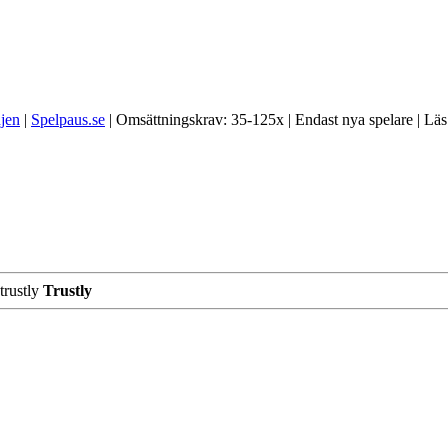
njen
|
Spelpaus.se
| Omsättningskrav: 35-125x | Endast nya spelare | Läs 
Trustly