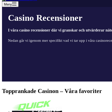
Meny
Casino Recensioner
I våra casino recensioner där vi granskar och utvärderar nätca
Nedan går vi igenom mer specifikt vad vi tar upp i våra casinorecen
Topprankade Casinon – Våra favoriter