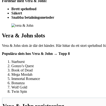
Fördelar med Vera & John:
Brett spelutbud
Säkert
Snabba betalningsmetoder
Vera & John slots
Vera & John slots är där det händer. Här hittar du ett stort spelutb
Populära slots hos Vera & John → Topp 8
Starburst
Gonzo’s Quest
Book of Dead
Mega Moolah
Immortal Romance
Bonanza
Wolf Gold
Twin Spin
Vera & John registrering