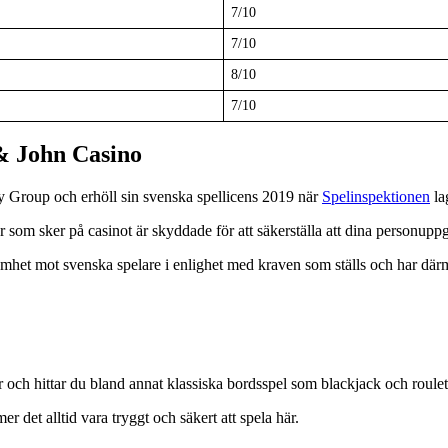
7/10
7/10
8/10
7/10
 & John Casino
 Group och erhöll sin svenska spellicens 2019 när
Spelinspektionen
la
som sker på casinot är skyddade för att säkerställa att dina personuppg
mhet mot svenska spelare i enlighet med kraven som ställs och har därm
 och hittar du bland annat klassiska bordsspel som blackjack och roulet
det alltid vara tryggt och säkert att spela här.