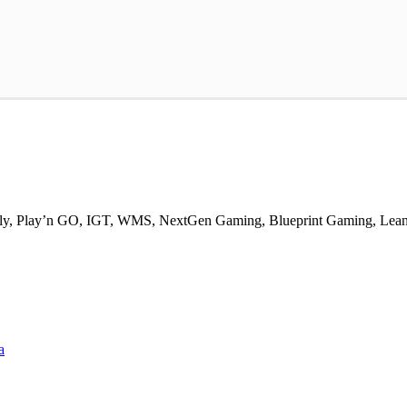
ally, Play’n GO, IGT, WMS, NextGen Gaming, Blueprint Gaming, Lea
a