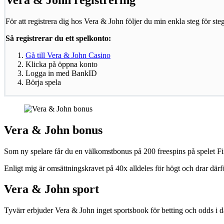
För att registrera dig hos Vera & John följer du min enkla steg för ste
Så registrerar du ett spelkonto:
Gå till Vera & John Casino
Klicka på öppna konto
Logga in med BankID
Börja spela
Vera & John bonus
Som ny spelare får du en välkomstbonus på 200 freespins på spelet Fire
Enligt mig är omsättningskravet på 40x alldeles för högt och drar därfö
Vera & John sport
Tyvärr erbjuder Vera & John inget sportsbook för betting och odds i d