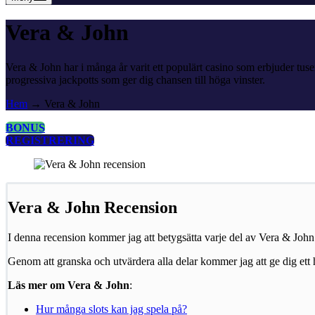
Vera & John
Vera & John har i många år varit ett populärt casino som erbjuder tusen
progressiva jackpotts som ger dig chansen till höga vinster.
Hem
→
Vera & John
BONUS
REGISTRERING
Vera & John Recension
I denna recension kommer jag att betygsätta varje del av Vera & John
Genom att granska och utvärdera alla delar kommer jag att ge dig ett he
Läs mer om Vera & John
:
Hur många slots kan jag spela på?