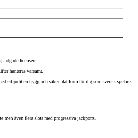
gstadgade licensen.
ifter hanteras varsamt.
ed erbjudit en trygg och säker plattform för dig som svensk spelare.
te men även flera slots med progressiva jackpotts.