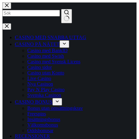
Hoppa
till
innehåll
Inga
resultat
CASINO MED SNABBA UTTAG
CASINO PÅ NÄTET
Casino med BankID
Casino med Swish
Casino med Svensk Licens
Casino sidor
Casino utan Konto
Live Casino
Nya Casinon
Pay N Play Casino
Svenska Casinon
CASINO BONUS
Bonus utan omsättningskrav
Freespins
Insättningsbonus
Välkomstbonus
Oddsbonusar
RECENSIONER