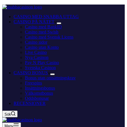
CASINO MED SNABBA UTTAG
CASINO PÅ NÄTET
Casino med BankID
Casino med Swish
Casino med Svensk Licens
Casino sidor
Casino utan Konto
Live Casino
Nya Casinon
Pay N Play Casino
Svenska Casinon
CASINO BONUS
Bonus utan omsättningskrav
Freespins
Insättningsbonus
Välkomstbonus
Oddsbonusar
RECENSIONER
Sök
Meny