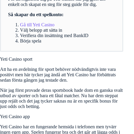
enkelt och skapat en steg för steg guide för dig.
Så skapar du ett spelkonto:
Gå till Yeti Casino
Välj belopp att sätta in
Verifiera din insättning med BankID
Börja spela
Yeti Casino sport
Att ha en avdelning för sport behöver nödvändigtvis inte vara
positivt men här tycker jag ändå att Yeti Casino har förbättrats
sedan första gången jag testade den.
När jag först provade deras sportsbook hade dom en ganska svalt
utbud av sporter och bara ett fåtal matcher. Nu har dem steppat
upp rejält och det jag tycker saknas nu är en specifik bonus för
just odds och betting.
Yeti Casino app
Yeti Casino har en fungerande hemsida i telefonen men tyvärr
ingen egen app. Spelen fungerar bra och det går att lägga odds i