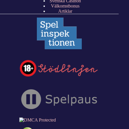
Svenska Casinon
Välkomstbonus
Artiklar