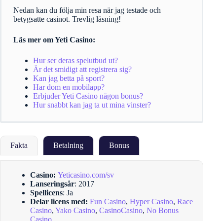
Nedan kan du följa min resa när jag testade och
betygsatte casinot. Trevlig läsning!
Läs mer om Yeti Casino:
Hur ser deras spelutbud ut?
Är det smidigt att registrera sig?
Kan jag betta på sport?
Har dom en mobilapp?
Erbjuder Yeti Casino någon bonus?
Hur snabbt kan jag ta ut mina vinster?
Fakta
Betalning
Bonus
Casino:
Yeticasino
.com/sv
Lanseringsår
: 2017
Spellicens
: Ja
Delar licens med:
Fun Casino
,
Hyper Casino
,
Race
Casino
,
Yako Casino
,
CasinoCasino
,
No Bonus
Casino