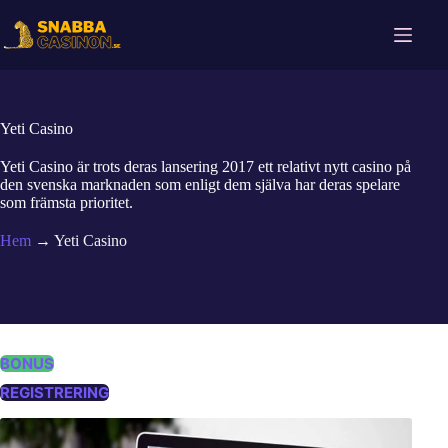
Hoppa
till
innehåll
Yeti Casino
Yeti Casino är trots deras lansering 2017 ett relativt nytt casino på
den svenska marknaden som enligt dem själva har deras spelare
som främsta prioritet.
Hem
→
Yeti Casino
BONUS
REGISTRERING