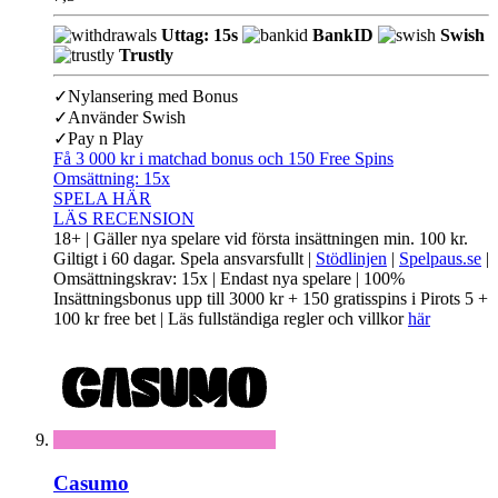
Uttag: 15s
BankID
Swish
Trustly
✓
Nylansering med Bonus
✓
Använder Swish
✓
Pay n Play
Få 3 000 kr i matchad bonus och 150 Free Spins
Omsättning:
15x
SPELA HÄR
LÄS RECENSION
18+ | Gäller nya spelare vid första insättningen min. 100 kr.
Giltigt i 60 dagar. Spela ansvarsfullt |
Stödlinjen
|
Spelpaus.se
|
Omsättningskrav: 15x | Endast nya spelare | 100%
Insättningsbonus upp till 3000 kr + 150 gratisspins i Pirots 5 +
100 kr free bet | Läs fullständiga regler och villkor
här
Casumo