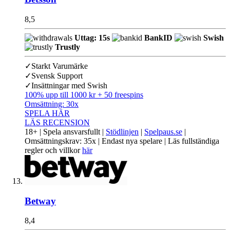
8,5
Uttag: 15s
BankID
Swish
Trustly
✓
Starkt Varumärke
✓
Svensk Support
✓
Insättningar med Swish
100% upp till 1000 kr + 50 freespins
Omsättning:
30x
SPELA HÄR
LÄS RECENSION
18+ | Spela ansvarsfullt |
Stödlinjen
|
Spelpaus.se
|
Omsättningskrav: 35x | Endast nya spelare | Läs fullständiga
regler och villkor
här
Betway
8,4