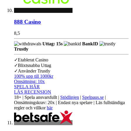
888 Casino
8,5
Uttag: 15s
BankID
Trustly
✓
Etablerat Casino
✓
Blixtsnabba Uttag
✓
Använder Trustly
100% upp till 1000kr
Omsättning:
10x
SPELA HÄR
LÄS RECENSION
18+ | Spela ansvarsfullt |
Stödlinjen
|
Spelpaus.se
|
Omsättningskrav: 20x | Endast nya spelare | Läs fullständiga
regler och villkor
här