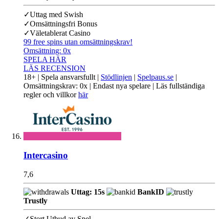
✓
Uttag med Swish
✓
Omsättningsfri Bonus
✓
Väletablerat Casino
99 free spins utan omsättningskrav!
Omsättning:
0x
SPELA HÄR
LÄS RECENSION
18+ | Spela ansvarsfullt |
Stödlinjen
|
Spelpaus.se
|
Omsättningskrav: 0x | Endast nya spelare | Läs fullständiga
regler och villkor
här
Intercasino
7,6
Uttag: 15s
BankID
Trustly
✓
Stort Utbud av Spel