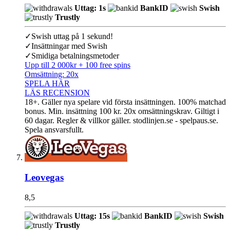
Uttag: 1s
BankID
Swish
Trustly
✓
Swish uttag på 1 sekund!
✓
Insättningar med Swish
✓
Smidiga betalningsmetoder
Upp till 2 000kr + 100 free spins
Omsättning:
20x
SPELA HÄR
LÄS RECENSION
18+. Gäller nya spelare vid första insättningen. 100% matchad
bonus. Min. insättning 100 kr. 20x omsättningskrav. Giltigt i
60 dagar. Regler & villkor gäller. stodlinjen.se - spelpaus.se.
Spela ansvarsfullt.
Leovegas
8,5
Uttag: 15s
BankID
Swish
Trustly