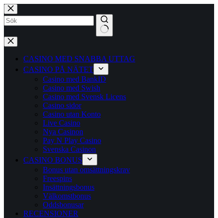
Hoppa
till
innehåll
Inga
resultat
CASINO MED SNABBA UTTAG
CASINO PÅ NÄTET
Casino med BankID
Casino med Swish
Casino med Svensk Licens
Casino sidor
Casino utan Konto
Live Casino
Nya Casinon
Pay N Play Casino
Svenska Casinon
CASINO BONUS
Bonus utan omsättningskrav
Freespins
Insättningsbonus
Välkomstbonus
Oddsbonusar
RECENSIONER