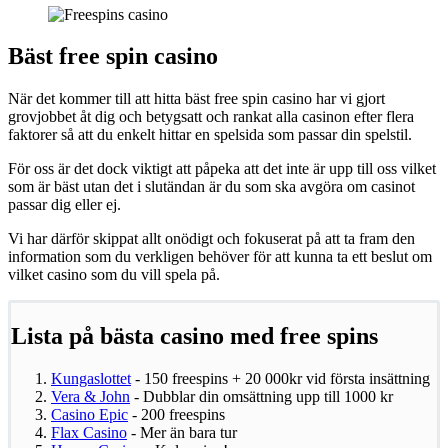
Bäst free spin casino
När det kommer till att hitta bäst free spin casino har vi gjort
grovjobbet åt dig och betygsatt och rankat alla casinon efter flera
faktorer så att du enkelt hittar en spelsida som passar din spelstil.
För oss är det dock viktigt att påpeka att det inte är upp till oss vilket
som är bäst utan det i slutändan är du som ska avgöra om casinot
passar dig eller ej.
Vi har därför skippat allt onödigt och fokuserat på att ta fram den
information som du verkligen behöver för att kunna ta ett beslut om
vilket casino som du vill spela på.
Lista på bästa casino med free spins
Kungaslottet
-
150 freespins + 20 000kr vid första insättning
Vera & John
-
Dubblar din omsättning upp till 1000 kr
Casino Epic
-
200 freespins
Flax Casino
-
Mer än bara tur