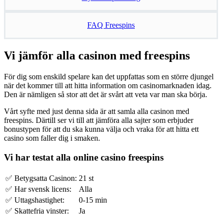
FAQ Freespins
Vi jämför alla casinon med freespins
För dig som enskild spelare kan det uppfattas som en större djungel
när det kommer till att hitta information om casinomarknaden idag.
Den är nämligen så stor att det är svårt att veta var man ska börja.
Vårt syfte med just denna sida är att samla alla casinon med
freespins. Därtill ser vi till att jämföra alla sajter som erbjuder
bonustypen för att du ska kunna välja och vraka för att hitta ett
casino som faller dig i smaken.
Vi har testat alla online casino freespins
✅
Betygsatta Casinon:
21 st
✅
Har svensk licens:
Alla
✅
Uttagshastighet:
0-15 min
✅
Skattefria vinster:
Ja