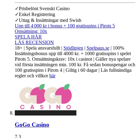
✓
Prisbelönt Svenskt Casino
✓
Enkel Registrering
✓
Uttag & Insättningar med Swish
Upp till 4 000 kr i bonus + 100 gratisspins i Pirots 5
Omsättning:
10x
SPELA HÄR
LÄS RECENSION
18+ | Spela ansvarsfullt |
Stödlinjen
|
Spelpaus.se
| 100%
Insättningsbonus upp till 4000 kr. + 1000 gratisspins i spelet
Pirots 5. Omsättningskrav: 10x i casinot | Gäller nya spelare
vid första insättningen min. 100 kr. Få sedan bonuspengar och
100 gratisspins i Pirots 4 | Giltig i 60 dagar | Läs fullständiga
regler och villkor
här
GoGo Casino
7,3