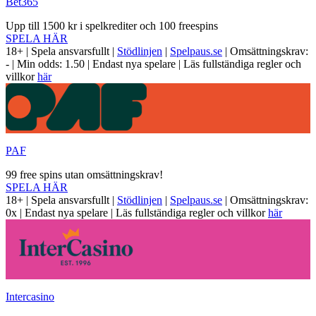
Bet365
Upp till 1500 kr i spelkrediter och 100 freespins
SPELA HÄR
18+ | Spela ansvarsfullt |
Stödlinjen
|
Spelpaus.se
| Omsättningskrav:
- | Min odds: 1.50 | Endast nya spelare | Läs fullständiga regler och
villkor
här
PAF
99 free spins utan omsättningskrav!
SPELA HÄR
18+ | Spela ansvarsfullt |
Stödlinjen
|
Spelpaus.se
| Omsättningskrav:
0x | Endast nya spelare | Läs fullständiga regler och villkor
här
Intercasino