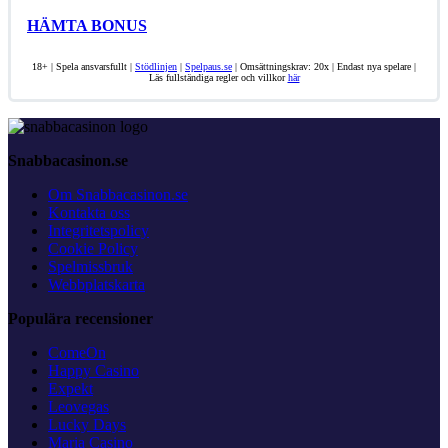
HÄMTA BONUS
18+ | Spela ansvarsfullt |
Stödlinjen
|
Spelpaus.se
| Omsättningskrav: 20x | Endast nya spelare |
Läs fullständiga regler och villkor
här
Snabbacasinon.se
Om Snabbacasinon.se
Kontakta oss
Integritetspolicy
Cookie Policy
Spelmissbruk
Webbplatskarta
Populära recensioner
ComeOn
Happy Casino
Expekt
Leovegas
Lucky Days
Maria Casino