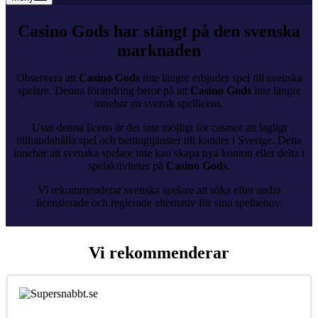
Casino Gods har stängt på den svenska
marknaden
Observera att
Casino Gods
inte längre erbjuder spel till svenska
spelare. Denna förändring beror på att
Casino Gods
inte längre
innehar en svensk spellicens.
Utan denna licens är det inte möjligt för casinot att lagligt
tillhandahålla spel och bettingtjänster till kunder i Sverige. Detta
innebär att svenska spelare inte kan skapa nya konton eller delta i
spelaktiviteter på
Casino Gods
.
Vi rekommenderar svenska spelare att söka efter andra
licensierade och reglerade alternativ för sina spelbehov.
Vi rekommenderar