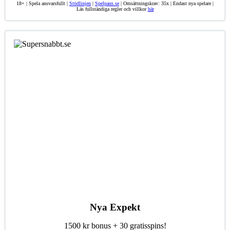
18+ | Spela ansvarsfullt |
Stödlinjen
|
Spelpaus.se
| Omsättningskrav: 35x | Endast nya spelare |
Läs fullständiga regler och villkor
här
Nya Expekt
1500 kr bonus + 30 gratisspins!