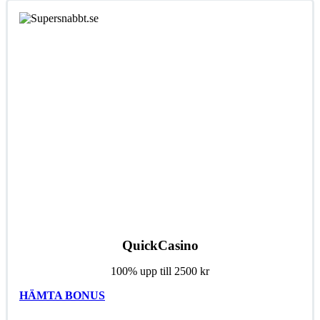
QuickCasino
100% upp till 2500 kr
HÄMTA BONUS