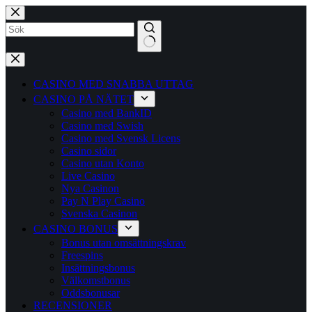
Hoppa
till
innehåll
Inga
resultat
CASINO MED SNABBA UTTAG
CASINO PÅ NÄTET
Casino med BankID
Casino med Swish
Casino med Svensk Licens
Casino sidor
Casino utan Konto
Live Casino
Nya Casinon
Pay N Play Casino
Svenska Casinon
CASINO BONUS
Bonus utan omsättningskrav
Freespins
Insättningsbonus
Välkomstbonus
Oddsbonusar
RECENSIONER