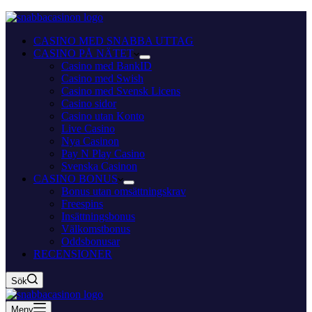
CASINO MED SNABBA UTTAG
CASINO PÅ NÄTET
Casino med BankID
Casino med Swish
Casino med Svensk Licens
Casino sidor
Casino utan Konto
Live Casino
Nya Casinon
Pay N Play Casino
Svenska Casinon
CASINO BONUS
Bonus utan omsättningskrav
Freespins
Insättningsbonus
Välkomstbonus
Oddsbonusar
RECENSIONER
Sök
Meny