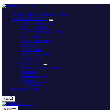
CASINO MED SNABBA UTTAG
CASINO PÅ NÄTET
Casino med BankID
Casino med Swish
Casino med Svensk Licens
Casino sidor
Casino utan Konto
Live Casino
Nya Casinon
Pay N Play Casino
Svenska Casinon
CASINO BONUS
Bonus utan omsättningskrav
Freespins
Insättningsbonus
Välkomstbonus
Oddsbonusar
RECENSIONER
Sök
Meny