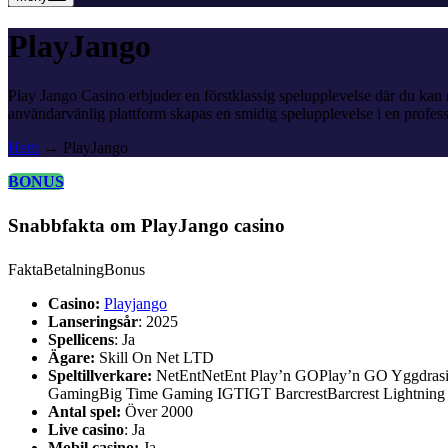
PlayJango
Play Jango Casino erbjuder en förstklassig spelupplevelse där du kan 
användarvänlig plattform skapas en smidig spelupplevelse i en profes
Hem
→
PlayJango
BONUS
Snabbfakta om PlayJango casino
Fakta
Betalning
Bonus
Casino:
Playjango
Lanseringsår
: 2025
Spellicens
: Ja
Ägare:
Skill On Net LTD
Speltillverkare:
NetEntNetEnt Play’n GOPlay’n GO Yggdrasil
GamingBig Time Gaming IGTIGT BarcrestBarcrest Lightning 
Antal spel:
Över 2000
Live casino
: Ja
Mobil casino:
Ja