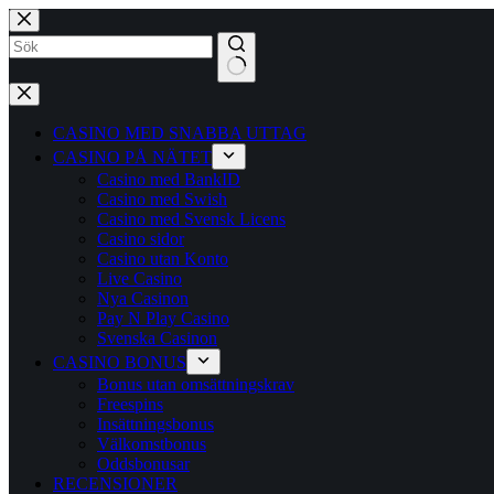
Hoppa
till
innehåll
Inga
resultat
CASINO MED SNABBA UTTAG
CASINO PÅ NÄTET
Casino med BankID
Casino med Swish
Casino med Svensk Licens
Casino sidor
Casino utan Konto
Live Casino
Nya Casinon
Pay N Play Casino
Svenska Casinon
CASINO BONUS
Bonus utan omsättningskrav
Freespins
Insättningsbonus
Välkomstbonus
Oddsbonusar
RECENSIONER