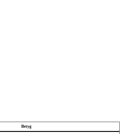
Betyg