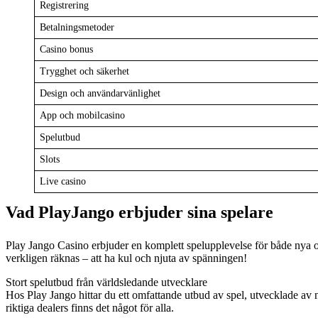
Registrering
Betalningsmetoder
Casino bonus
Trygghet och säkerhet
Design och användarvänlighet
App och mobilcasino
Spelutbud
Slots
Live casino
Vad PlayJango erbjuder sina spelare
Play Jango Casino erbjuder en komplett spelupplevelse för både nya oc
verkligen räknas – att ha kul och njuta av spänningen!
Stort spelutbud från världsledande utvecklare
Hos Play Jango hittar du ett omfattande utbud av spel, utvecklade av 
riktiga dealers finns det något för alla.