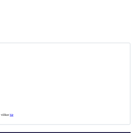
h villkor
här