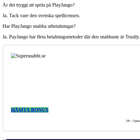
Är det tryggt att spela på PlayJango?
Ja. Tack vare den svenska spellicensen.
Har PlayJango snabba utbetalningar?
Ja. PayJango har flera betalningsmetoder där den snabbaste är Trustly.
HÄMTA BONUS
18+ | Spela