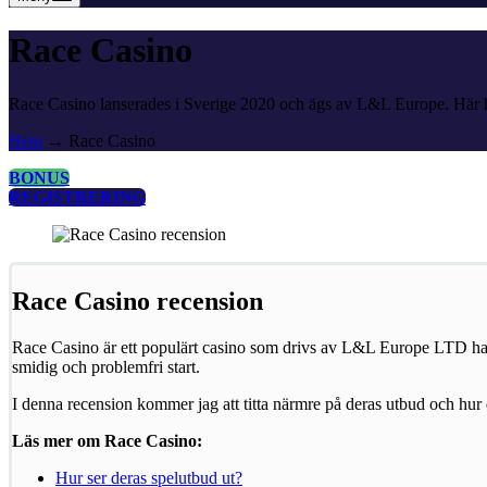
Race Casino
Race Casino lanserades i Sverige 2020 och ägs av L&L Europe. Här hi
Hem
→
Race Casino
BONUS
REGISTRERING
Race Casino recension
Race Casino är ett populärt casino som drivs av L&L Europe LTD har f
smidig och problemfri start.
I denna recension kommer jag att titta närmre på deras utbud och hur
Läs mer om Race Casino:
Hur ser deras spelutbud ut?