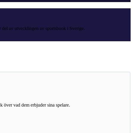
or del av utvecklingen av sportsbook i Sverige.
ck över vad dem erbjuder sina spelare.