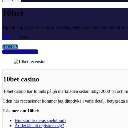
10bet
Jag vill nog påstå att 10bet är en riktig veteran när det kommer till a
Hem
→
10bet
BONUS
REGISTRERING
10bet casino
10bet casino har funnits på på marknaden sedan tidigt 2000-tal och ha
I den här recensioner kommer jag djupdyka i varje detalj, betygsätta 
Läs mer om 10bet:
Hur stort är deras spelutbud?
Är det lätt att registrera sig?