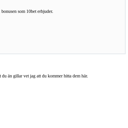
lad bonusen som 10bet erbjuder.
t du än gillar vet jag att du kommer hitta dem här.