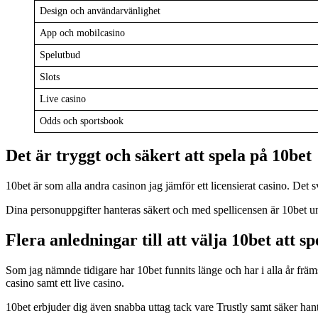
Design och användarvänlighet
App och mobilcasino
Spelutbud
Slots
Live casino
Odds och sportsbook
Det är tryggt och säkert att spela på 10bet
10bet är som alla andra casinon jag jämför ett licensierat casino. Det s
Dina personuppgifter hanteras säkert och med spellicensen är 10bet 
Flera anledningar till att välja 10bet att sp
Som jag nämnde tidigare har 10bet funnits länge och har i alla år främs
casino samt ett live casino.
10bet erbjuder dig även snabba uttag tack vare Trustly samt säker hant