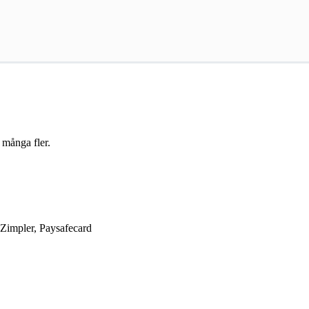
 många fler.
, Zimpler, Paysafecard