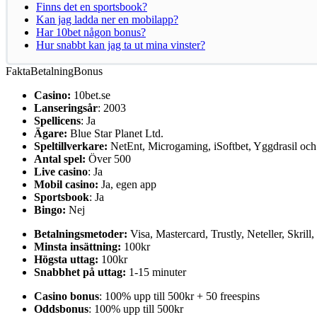
Finns det en sportsbook?
Kan jag ladda ner en mobilapp?
Har 10bet någon bonus?
Hur snabbt kan jag ta ut mina vinster?
Fakta
Betalning
Bonus
Casino:
10bet.se
Lanseringsår
: 2003
Spellicens
: Ja
Ägare:
Blue Star Planet Ltd.
Speltillverkare:
NetEnt, Microgaming, iSoftbet, Yggdrasil och
Antal spel:
Över 500
Live casino
: Ja
Mobil casino:
Ja, egen app
Sportsbook
: Ja
Bingo:
Nej
Betalningsmetoder:
Visa, Mastercard, Trustly, Neteller, Skrill
Minsta insättning:
100kr
Högsta uttag:
100kr
Snabbhet på uttag:
1-15 minuter
Casino bonus
: 100% upp till 500kr + 50 freespins
Oddsbonus
: 100% upp till 500kr