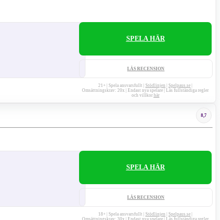
SPELA HÄR
LÄS RECENSION
21+ | Spela ansvarsfullt |
Stödlinjen
|
Spelpaus.se
|
Omsättningskrav: 20x | Endast nya spelare | Läs fullständiga regler
och villkor
här
8,7
SPELA HÄR
LÄS RECENSION
18+ | Spela ansvarsfullt |
Stödlinjen
|
Spelpaus.se
|
Omsättningskrav: 30x | Endast nya spelare | Läs fullständiga regler