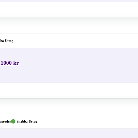
ba Uttag
 1000 kr
metoder
Snabba Uttag
✓