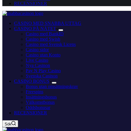
RECENSIONER
CASINO MED SNABBA UTTAG
CASINO PÅ NÄTET
Casino med BankID
Casino med Swish
Casino med Svensk Licens
Casino sidor
Casino utan Konto
Live Casino
Nya Casinon
Pay N Play Casino
Svenska Casinon
CASINO BONUS
Bonus utan omsättningskrav
Freespins
Insättningsbonus
Välkomstbonus
Oddsbonusar
RECENSIONER
Sök