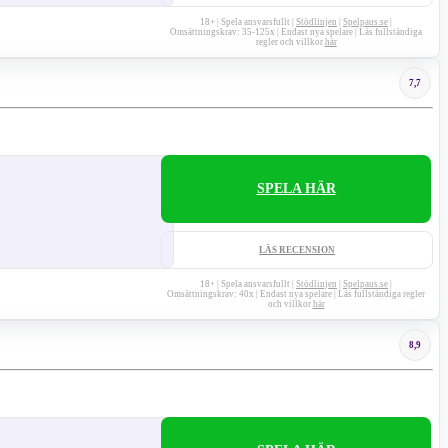
18+ | Spela ansvarsfullt |
Stödlinjen
|
Spelpaus.se
|
Omsättningskrav: 35-125x | Endast nya spelare | Läs fullständiga
regler och villkor
här
7,7
SPELA HÄR
LÄS RECENSION
18+ | Spela ansvarsfullt |
Stödlinjen
|
Spelpaus.se
|
Omsättningskrav: 40x | Endast nya spelare | Läs fullständiga regler
och villkor
här
8,9