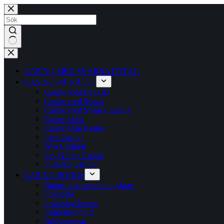
Hoppa
till
innehåll
Inga
resultat
CASINO MED SNABBA UTTAG
CASINO PÅ NÄTET
Casino med BankID
Casino med Swish
Casino med Svensk Licens
Casino sidor
Casino utan Konto
Live Casino
Nya Casinon
Pay N Play Casino
Svenska Casinon
CASINO BONUS
Bonus utan omsättningskrav
Freespins
Insättningsbonus
Välkomstbonus
Oddsbonusar