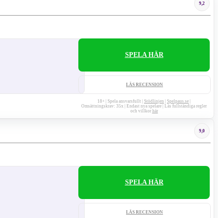
9,2
SPELA HÄR
LÄS RECENSION
18+ | Spela ansvarsfullt |
Stödlinjen
|
Spelpaus.se
|
Omsättningskrav: 35x | Endast nya spelare | Läs fullständiga regler
och villkor
här
9,0
SPELA HÄR
LÄS RECENSION