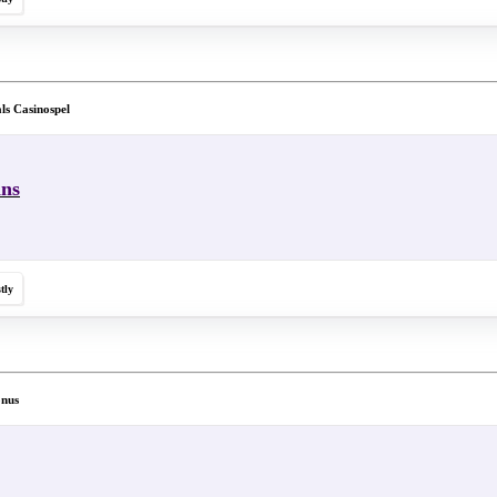
ls Casinospel
ins
tly
onus