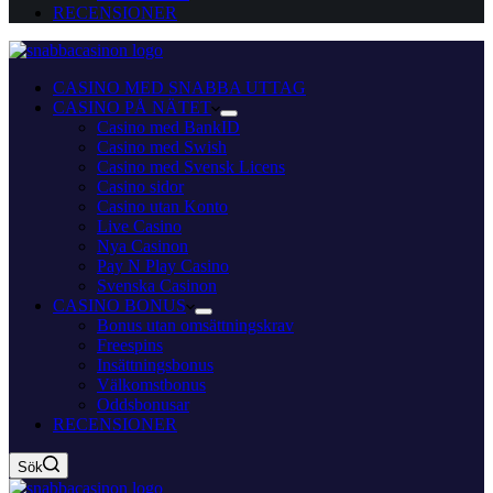
RECENSIONER
CASINO MED SNABBA UTTAG
CASINO PÅ NÄTET
Casino med BankID
Casino med Swish
Casino med Svensk Licens
Casino sidor
Casino utan Konto
Live Casino
Nya Casinon
Pay N Play Casino
Svenska Casinon
CASINO BONUS
Bonus utan omsättningskrav
Freespins
Insättningsbonus
Välkomstbonus
Oddsbonusar
RECENSIONER
Sök