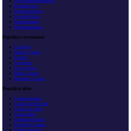
Om Snabbacasinon.se
Kontakta oss
Integritetspolicy
Cookie Policy
Spelmissbruk
Webbplatskarta
Populära recensioner
ComeOn
Happy Casino
Expekt
Leovegas
Lucky Days
Maria Casino
Momang Casino
Populära sidor
Casinobonusar
Casino med Swish
Casino på nätet
Casinosidor
Insättningsbonus
Svenska Casinon
Välkomstbonus