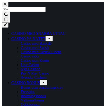
Hoppa
till
innehåll
Inga
resultat
CASINO MED SNABBA UTTAG
CASINO PÅ NÄTET
Casino med BankID
Casino med Swish
Casino med Svensk Licens
Casino sidor
Casino utan Konto
Live Casino
Nya Casinon
Pay N Play Casino
Svenska Casinon
CASINO BONUS
Bonus utan omsättningskrav
Freespins
Insättningsbonus
Välkomstbonus
Oddsbonusar