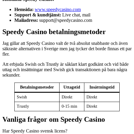
Hemsida:
www.speedycasino.com
Support & kundtjänst:
Live chat, mail
Mailadress:
support@speedycasino.com
Speedy Casino betalningsmetoder
Jag gillar att Speedy Casino valt de två absolut snabbaste och även
säkraste alternativen i Sverige men jag tycker det borde finnas ett par
fler.
Att erbjuda Swish och Trustly är såklart klart godkänt och vid både
uttag och insättningar med Swish gick transaktionen på bara några
sekunder.
Betalningsmetoder
Uttagstid
Insättningstid
Swish
Direkt
Direkt
Trustly
0-15 min
Direkt
Vanliga frågor om Speedy Casino
Har Speedy Casino svensk licens?