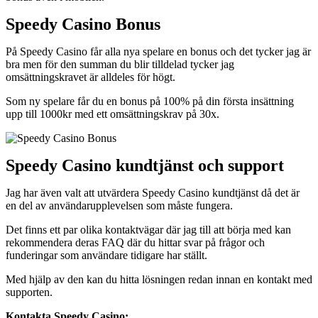
Speedy Casino Bonus
På Speedy Casino får alla nya spelare en bonus och det tycker jag är
bra men för den summan du blir tilldelad tycker jag
omsättningskravet är alldeles för högt.
Som ny spelare får du en bonus på 100% på din första insättning
upp till 1000kr med ett omsättningskrav på 30x.
Speedy Casino kundtjänst och support
Jag har även valt att utvärdera Speedy Casino kundtjänst då det är
en del av användarupplevelsen som måste fungera.
Det finns ett par olika kontaktvägar där jag till att börja med kan
rekommendera deras FAQ där du hittar svar på frågor och
funderingar som användare tidigare har ställt.
Med hjälp av den kan du hitta lösningen redan innan en kontakt med
supporten.
Kontakta Speedy Casino: