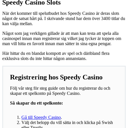
Speedy Casino Slots
När det kommer till spelutbudet hos Speedy Casino är deras slots
något de satsat hårt på. I skrivande stund har dem över 3400 titlar du
kan välja mellan.
Något som jag verkligen gillade är att man kan testa att spela alla
casinospel innan man registrerar sig vilket jag tycker är toppen om
man vill hitta en favorit innan man sätter in sina egna pengar.
Här hittar du en blandat kompott av spel och däribland flera
exklusiva slots du inte hittar någon annanstans.
Registrering hos Speedy Casino
Följ vår steg för steg guide om hur du registrerar du och
skapar ett spelkonto på Speedy Casino.
Så skapar du ett spelkonto:
Gå till Speedy Casino
.
Välj det belopp du vill sätta in och klicka på Swish
eller Trustly