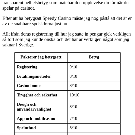
transparent helhetsbetyg som matchar den upplevelse du får när du
spelar på casinot.
Efter att ha betygsatt Speedy Casino måste jag nog påstå att det är en
av de snabbare spelsidorna just nu.
Allt ifrån deras registrering till hur jag satte in pengar gick verkligen
så fort som jag kunde önska och det här är verkligen något som jag
saknar i Sverige.
Faktorer jag betygsatt
Betyg
Registering
9/10
Betalningsmetoder
8/10
Casino bonus
8/10
Trygghet och säkerhet
10/10
Design och
8/10
användarvänlighet
App och mobilcasino
7/10
Spelutbud
8/10