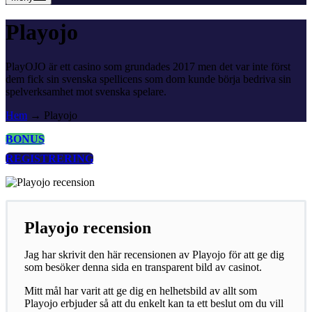
Playojo
PlayOJO är ett casino som grundades 2017 men det var inte först
dem fick sin svenska spellicens som dom kunde börja bedriva sin
spelverksamhet mot svenska spelare.
Hem
→
Playojo
BONUS
REGISTRERING
Playojo recension
Jag har skrivit den här recensionen av Playojo för att ge dig
som besöker denna sida en transparent bild av casinot.
Mitt mål har varit att ge dig en helhetsbild av allt som
Playojo erbjuder så att du enkelt kan ta ett beslut om du vill