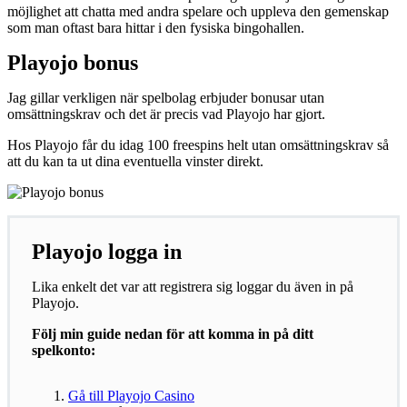
möjlighet att chatta med andra spelare och uppleva den gemenskap
som man oftast bara hittar i den fysiska bingohallen.
Playojo bonus
Jag gillar verkligen när spelbolag erbjuder bonusar utan
omsättningskrav och det är precis vad Playojo har gjort.
Hos Playojo får du idag 100 freespins helt utan omsättningskrav så
att du kan ta ut dina eventuella vinster direkt.
Playojo logga in
Lika enkelt det var att registrera sig loggar du även in på
Playojo.
Följ min guide nedan för att komma in på ditt
spelkonto:
Gå till Playojo Casino