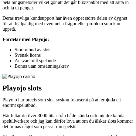
betalningsmetoder vilket gör att det går blixtsnabbt med att sätta in
och ta ut pengar.
Deras trevliga kundsupport har även öppet större delen av dygnet
för att hjälpa dig med eventuella frågor eller problem som kan
uppstå.
Fördelar med Playojo:
Stort utbud av slots
Svensk licens
Ansvarsfullt spelande
Bonus utan omsättningskrav
Playojo slots
Playojo har precis som sina syskon fokuserat på att erbjuda ett
enormt spelutbud.
Här hittar du över 3000 titlar från både kända och mindre kända
speltillverkare och jag kan därför lova att om du älskar slots kommer
det finnas något som passar din spelstil.