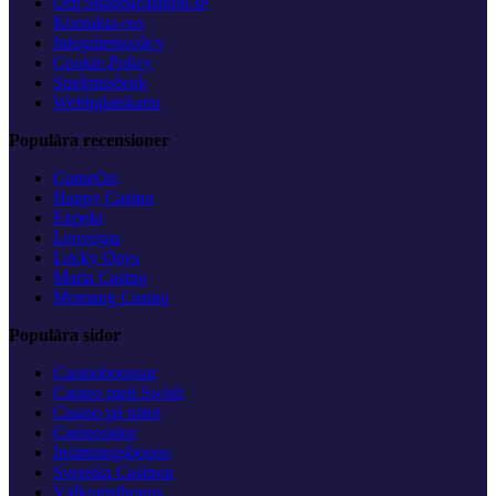
Om Snabbacasinon.se
Kontakta oss
Integritetspolicy
Cookie Policy
Spelmissbruk
Webbplatskarta
Populära recensioner
ComeOn
Happy Casino
Expekt
Leovegas
Lucky Days
Maria Casino
Momang Casino
Populära sidor
Casinobonusar
Casino med Swish
Casino på nätet
Casinosidor
Insättningsbonus
Svenska Casinon
Välkomstbonus