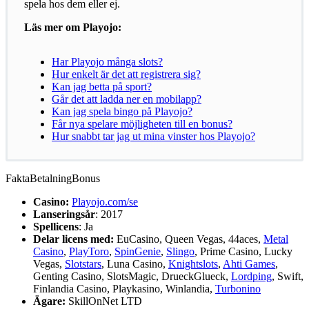
spela hos dem eller ej.
Läs mer om Playojo:
Har Playojo många slots?
Hur enkelt är det att registrera sig?
Kan jag betta på sport?
Går det att ladda ner en mobilapp?
Kan jag spela bingo på Playojo?
Får nya spelare möjligheten till en bonus?
Hur snabbt tar jag ut mina vinster hos Playojo?
Fakta
Betalning
Bonus
Casino:
Playojo.com/se
Lanseringsår
: 2017
Spellicens
: Ja
Delar licens med:
EuCasino, Queen Vegas, 44aces,
Metal
Casino
,
PlayToro
,
SpinGenie
,
Slingo
, Prime Casino, Lucky
Vegas,
Slotstars
, Luna Casino,
Knightslots
,
Ahti Games
,
Genting Casino, SlotsMagic, DrueckGlueck,
Lordping
, Swift,
Finlandia Casino, Playkasino, Winlandia,
Turbonino
Ägare:
SkillOnNet LTD