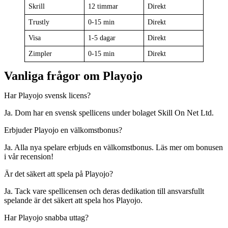
Skrill
12 timmar
Direkt
Trustly
0-15 min
Direkt
Visa
1-5 dagar
Direkt
Zimpler
0-15 min
Direkt
Vanliga frågor om Playojo
Har Playojo svensk licens?
Ja. Dom har en svensk spellicens under bolaget Skill On Net Ltd.
Erbjuder Playojo en välkomstbonus?
Ja. Alla nya spelare erbjuds en välkomstbonus. Läs mer om bonusen
i vår recension!
Är det säkert att spela på Playojo?
Ja. Tack vare spellicensen och deras dedikation till ansvarsfullt
spelande är det säkert att spela hos Playojo.
Har Playojo snabba uttag?