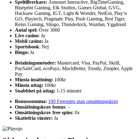
Speltillverkare:
Amusnet Interactive, BigTimeGaming,
Blueprint Gaming, Elk Studios, Games Global, GVG,
Hacksaw Gaming, IGT, Light & Wonder, NetEnt, Play’n
GO, Playtech, Pragmatic Play, Push Gaming, Red Tiger,
Relax Gaming, Slingo, Thunderkick, Wazdan, Yggdrasil
Antal spel:
Över 3000
Live casino
: Ja
Mobil casino:
Ja
Sportsbook
: Nej
Bingo:
Ja
Betalningsmetoder:
Mastercard, Visa, PayPal, Skrill,
PaySafeCard, ecoPayz, MuchBetter, Trustly, Zimpler, Apple
Pay
Minsta insättning:
100kr
Minsta uttag:
100kr
Snabbhet på uttag:
1-15 minuter
Bonusssumma:
100 Freespins utan omsättningskrav
Omsättningskrav bonus
: –
Omsättningskrav free spins
: 0x
Skattefria vinster:
Ja