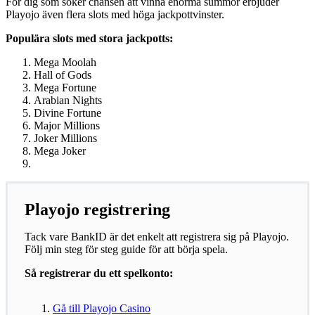
För dig som söker chansen att vinna enorma summor erbjuder
Playojo även flera slots med höga jackpottvinster.
Populära slots med stora jackpotts:
Mega Moolah
Hall of Gods
Mega Fortune
Arabian Nights
Divine Fortune
Major Millions
Joker Millions
Mega Joker
Playojo registrering
Tack vare BankID är det enkelt att registrera sig på Playojo.
Följ min steg för steg guide för att börja spela.
Så registrerar du ett spelkonto:
Gå till Playojo Casino