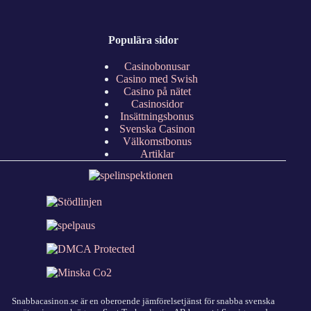
Populära sidor
Casinobonusar
Casino med Swish
Casino på nätet
Casinosidor
Insättningsbonus
Svenska Casinon
Välkomstbonus
Artiklar
Snabbacasinon.se är en oberoende jämförelsetjänst för snabba svenska