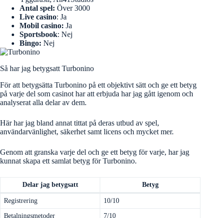
Antal spel:
Över 3000
Live casino
: Ja
Mobil casino:
Ja
Sportsbook
: Nej
Bingo:
Nej
Så har jag betygsatt Turbonino
För att betygsätta Turbonino på ett objektivt sätt och ge ett betyg
på varje del som casinot har att erbjuda har jag gått igenom och
analyserat alla delar av dem.
Här har jag bland annat tittat på deras utbud av spel,
användarvänlighet, säkerhet samt licens och mycket mer.
Genom att granska varje del och ge ett betyg för varje, har jag
kunnat skapa ett samlat betyg för Turbonino.
Delar jag betygsatt
Betyg
Registrering
10/10
Betalningsmetoder
7/10