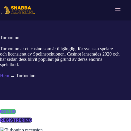
Hoppa
till
innehåll
Turbonino
Turbonino är ett casino som är tillgängligt för svenska spelare
och licensierat av Spelinspektionen. Casinot lanserades 2020 och
har sedan dess blivit populärt på grund av deras enorma
spelutbud.
Hem
→
Turbonino
BONUS
REGISTRERING