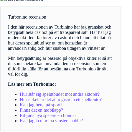
Turbonino recension
I den här recensionen av Turbinino har jag granskat och
betygsatt hela casinot på ett transparent sätt. Här har jag
undersökt flera faktorer av casinot och bland att tittat på
hur deras spelutbud ser ut, om hemsidan är
användarvänlig och hur snabba uttagen av vinster är.
Min betygsättning är baserad på objektiva kriterier så att
du som spelare kan använda denna recension som en
tillförlitlig källa för att bestämma om Turbonino är rätt
val för dig.
Läs mer om Turbonino:
Hur står sig spelutbudet mot andra aktörer?
Hur enkelt är det att registrera ett spelkonto?
Kan jag betta på sport?
Finns det en mobilapp?
Erbjuds nya spelare en bonus?
Kan jag ta ut mina vinster snabbt?