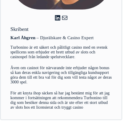
LinkedIn
E-post
Skribent
Karl Åhgren
– Djurälskare & Casino Expert
Turbonino är ett säkert och pålitligt casino med en svensk
spellicens som erbjuder ett brett utbud av slots och
casinospel från ledande spelutvecklare.
Även om casinot för närvarande inte erbjuder någon bonus
så kan deras enkla navigering och tillgängliga kundsupport
göra dem till ett bra val för dig som vill testa något av deras
3000 spel.
För att knyta ihop säcken så har jag bestämt mig för att jag
kommer i fortsättningen att rekommendera Turbonino till
dig som besöker denna sida och är ute efter ett stort utbud
av slots hos ett licensierat och tryggt casino