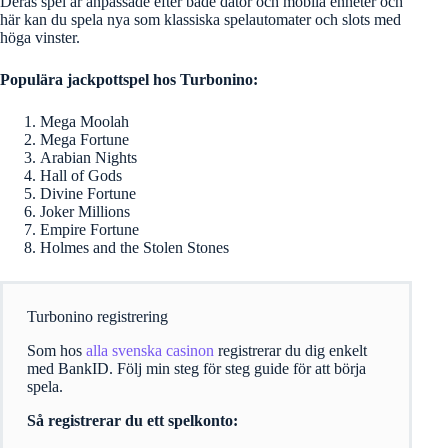
Deras spel är anpassade efter både dator och mobila enheter och
här kan du spela nya som klassiska spelautomater och slots med
höga vinster.
Populära jackpottspel hos Turbonino:
Mega Moolah
Mega Fortune
Arabian Nights
Hall of Gods
Divine Fortune
Joker Millions
Empire Fortune
Holmes and the Stolen Stones
Turbonino registrering
Som hos
alla svenska casinon
registrerar du dig enkelt
med BankID. Följ min steg för steg guide för att börja
spela.
Så registrerar du ett spelkonto: