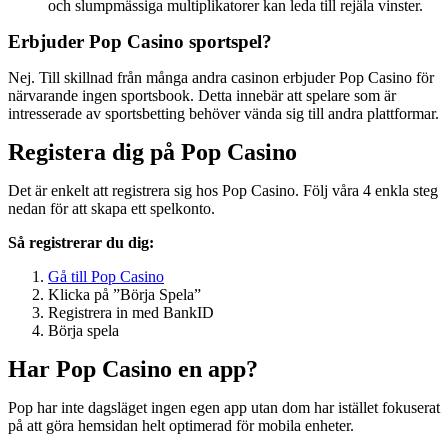
och slumpmässiga multiplikatorer kan leda till rejäla vinster.
Erbjuder Pop Casino sportspel?
Nej. Till skillnad från många andra casinon erbjuder Pop Casino för
närvarande ingen sportsbook. Detta innebär att spelare som är
intresserade av sportsbetting behöver vända sig till andra plattformar.
Registera dig på Pop Casino
Det är enkelt att registrera sig hos Pop Casino. Följ våra 4 enkla steg
nedan för att skapa ett spelkonto.
Så registrerar du dig:
Gå till Pop Casino
Klicka på ”Börja Spela”
Registrera in med BankID
Börja spela
Har Pop Casino en app?
Pop har inte dagsläget ingen egen app utan dom har istället fokuserat
på att göra hemsidan helt optimerad för mobila enheter.