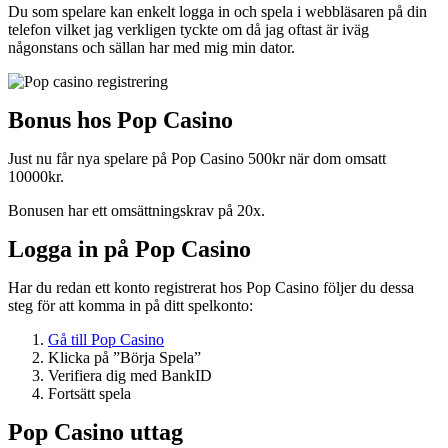
Du som spelare kan enkelt logga in och spela i webbläsaren på din
telefon vilket jag verkligen tyckte om då jag oftast är iväg
någonstans och sällan har med mig min dator.
Bonus hos Pop Casino
Just nu får nya spelare på Pop Casino 500kr när dom omsatt
10000kr.
Bonusen har ett omsättningskrav på 20x.
Logga in på Pop Casino
Har du redan ett konto registrerat hos Pop Casino följer du dessa
steg för att komma in på ditt spelkonto:
Gå till Pop Casino
Klicka på ”Börja Spela”
Verifiera dig med BankID
Fortsätt spela
Pop Casino uttag