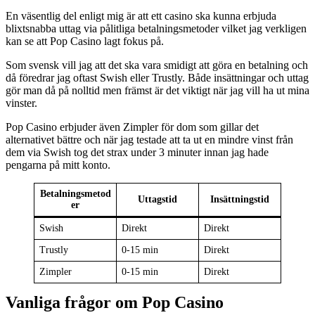
En väsentlig del enligt mig är att ett casino ska kunna erbjuda
blixtsnabba uttag via pålitliga betalningsmetoder vilket jag verkligen
kan se att Pop Casino lagt fokus på.
Som svensk vill jag att det ska vara smidigt att göra en betalning och
då föredrar jag oftast Swish eller Trustly. Både insättningar och uttag
gör man då på nolltid men främst är det viktigt när jag vill ha ut mina
vinster.
Pop Casino erbjuder även Zimpler för dom som gillar det
alternativet bättre och när jag testade att ta ut en mindre vinst från
dem via Swish tog det strax under 3 minuter innan jag hade
pengarna på mitt konto.
Betalningsmetod
Uttagstid
Insättningstid
er
Swish
Direkt
Direkt
Trustly
0-15 min
Direkt
Zimpler
0-15 min
Direkt
Vanliga frågor om Pop Casino