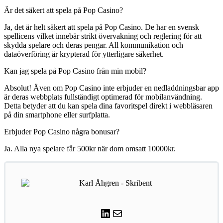
Är det säkert att spela på Pop Casino?
Ja, det är helt säkert att spela på Pop Casino. De har en svensk
spellicens vilket innebär strikt övervakning och reglering för att
skydda spelare och deras pengar. All kommunikation och
dataöverföring är krypterad för ytterligare säkerhet.
Kan jag spela på Pop Casino från min mobil?
Absolut! Även om Pop Casino inte erbjuder en nedladdningsbar app
är deras webbplats fullständigt optimerad för mobilanvändning.
Detta betyder att du kan spela dina favoritspel direkt i webbläsaren
på din smartphone eller surfplatta.
Erbjuder Pop Casino några bonusar?
Ja. Alla nya spelare får 500kr när dom omsatt 10000kr.
LinkedIn
E-post