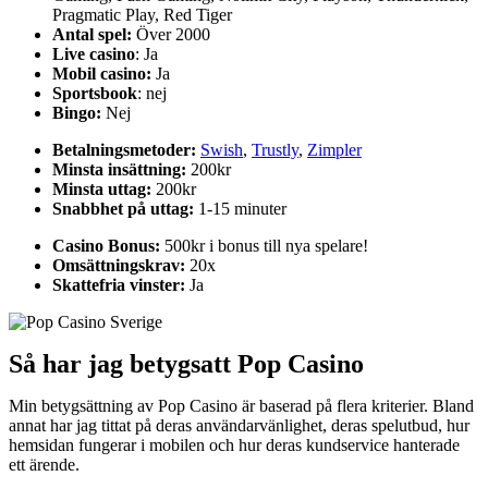
Pragmatic Play, Red Tiger
Antal spel:
Över 2000
Live casino
: Ja
Mobil casino:
Ja
Sportsbook
: nej
Bingo:
Nej
Betalningsmetoder:
Swish
,
Trustly
,
Zimpler
Minsta insättning:
200kr
Minsta uttag:
200kr
Snabbhet på uttag:
1-15 minuter
Casino Bonus:
500kr i bonus till nya spelare!
Omsättningskrav:
20x
Skattefria vinster:
Ja
Så har jag betygsatt Pop Casino
Min betygsättning av Pop Casino är baserad på flera kriterier. Bland
annat har jag tittat på deras användarvänlighet, deras spelutbud, hur
hemsidan fungerar i mobilen och hur deras kundservice hanterade
ett ärende.