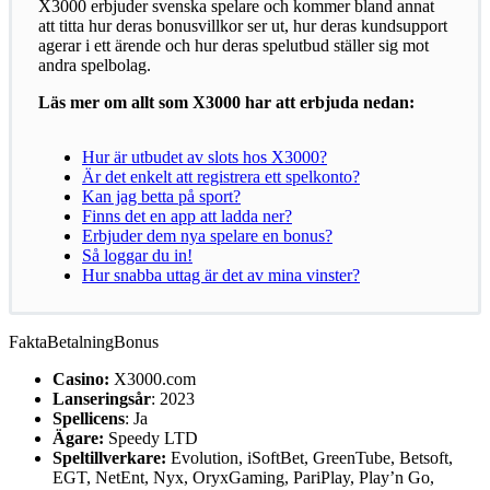
X3000 erbjuder svenska spelare och kommer bland annat
att titta hur deras bonusvillkor ser ut, hur deras kundsupport
agerar i ett ärende och hur deras spelutbud ställer sig mot
andra spelbolag.
Läs mer om allt som X3000 har att erbjuda nedan:
Hur är utbudet av slots hos X3000?
Är det enkelt att registrera ett spelkonto?
Kan jag betta på sport?
Finns det en app att ladda ner?
Erbjuder dem nya spelare en bonus?
Så loggar du in!
Hur snabba uttag är det av mina vinster?
Fakta
Betalning
Bonus
Casino:
X3000.com
Lanseringsår
: 2023
Spellicens
: Ja
Ägare:
Speedy LTD
Speltillverkare:
Evolution, iSoftBet, GreenTube, Betsoft,
EGT, NetEnt, Nyx, OryxGaming, PariPlay, Play’n Go,