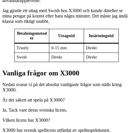
användarupplevelse.
Jag gjorde ett uttag med Swish hos X3000 och kunde därefter se
mina pengar på kontot efter bara några minuter. Det måste jag ändå
klassa som riktigt snabbt.
Betalningsmetod
Uttagstid
Insättningstid
er
Trustly
0-15 min
Direkt
Swish
Direkt
Direkt
Vanliga frågor om X3000
Nedan svarar vi på det absolut vanligaste frågor som ställs kring
X3000.
Är det säkert att spela på X3000?
Ja. Tack vare deras svenska licens.
Vilken licens har X3000?
X3000 har svensk spellicens utfärdat av spelinspektionen.