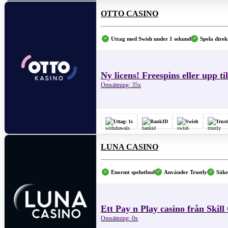
OTTO CASINO
Uttag med Swish under 1 sekund
Spela dire
✓
✓
Ny licens! Freespins eller upp ti
Omsättning:
35x
Uttag: 1s
BankID
Swish
Trust
LUNA CASINO
Enormt spelutbud
Använder Trustly
Säke
✓
✓
✓
Ett Pay n Play casino från Skill
Omsättning:
0x