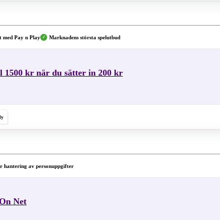
kt med Pay n Play
Marknadens största spelutbud
✓
ll 1500 kr när du sätter in 200 kr
ly
r hantering av personuppgifter
 On Net