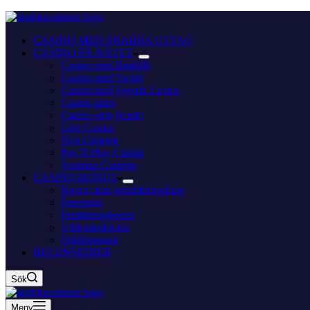
CASINO MED SNABBA UTTAG
CASINO PÅ NÄTET
Casino med BankID
Casino med Swish
Casino med Svensk Licens
Casino sidor
Casino utan Konto
Live Casino
Nya Casinon
Pay N Play Casino
Svenska Casinon
CASINO BONUS
Bonus utan omsättningskrav
Freespins
Insättningsbonus
Välkomstbonus
Oddsbonusar
RECENSIONER
Sök
Meny