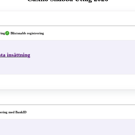
ring
Blixtsnabb registrering
✓
sta insättning
rering med BankID