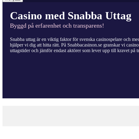
Casino med Snabba Uttag
Byggd på erfarenhet och transparens!
Snabba uttag är en viktig faktor för svenska casinospelare och me
hjälper vi dig att hitta rätt. På Snabbacasinon.se granskar vi casin
uttagstider och jämför endast aktörer som lever upp till kravet på 