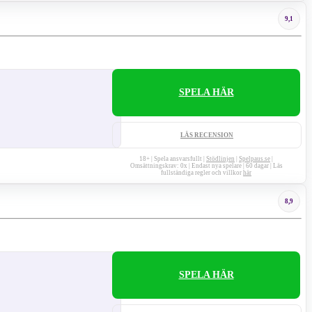
9,1
SPELA HÄR
LÄS RECENSION
18+ | Spela ansvarsfullt |
Stödlinjen
|
Spelpaus.se
|
Omsättningskrav: 0x | Endast nya spelare | 60 dagar | Läs
fullständiga regler och villkor
här
8,9
SPELA HÄR