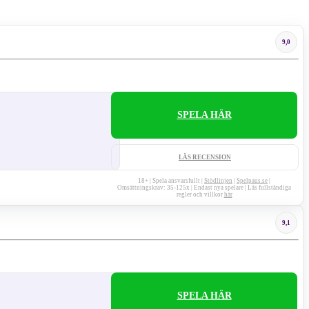
9,0
SPELA HÄR
LÄS RECENSION
18+ | Spela ansvarsfullt |
Stödlinjen
|
Spelpaus.se
|
Omsättningskrav: 35-125x | Endast nya spelare | Läs fullständiga
regler och villkor
här
9,1
SPELA HÄR