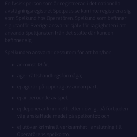
En fysisk person som är registrerad i det nationella
avstägningsregistret Spelpaus.se kan inte registrera sig
som Spelkund hos Operatören. Spelkund som befinner
sig utanför Sverige ansvarar själv för lagligheten i att
använda Speltjänsten från det ställe där kunden
befinner sig.
Spelkunden ansvarar dessutom för att han/hon
är minst 18 år;
äger rättshandlingsförmåga;
ej agerar på uppdrag av annan part;
ej är beroende av spel;
ej deponerar kriminellt eller i övrigt på förbjuden
väg anskaffade medel på spelkontot; och
ej utövar kriminell verksamhet i anslutning till
Operatörens spelkonto.