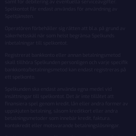
samt för debitering av eventuella serviceavgifter.
Spelkontot får endast användas för användning av
Speltjänsten.
Operatören förbehåller sig rätten att bl.a. på grund av
säkerhetsskäl när som helst begränsa Spelkunds
inbetalningar till spelkontot.
Registrerat bankkonto eller annan betalningsmetod
skall tillhöra Spelkunden personligen och varje specifik
bankkonto/betalningsmetod kan endast registreras på
ett spelkonto.
Spelkunden ska endast använda egna medel vid
insättningar till spelkontot. Det är inte tillåtet att
finansiera spel genom kredit, lån eller andra former av
uppskjuten betalning, såsom kreditkort eller andra
betalningsmetoder som innebär kredit, faktura,
kontokredit eller motsvarande betalningslösningar.