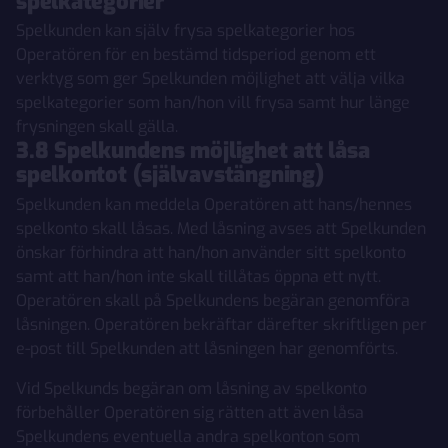
spelkategorier
Spelkunden kan själv frysa spelkategorier hos
Operatören för en bestämd tidsperiod genom ett
verktyg som ger Spelkunden möjlighet att välja vilka
spelkategorier som han/hon vill frysa samt hur länge
frysningen skall gälla.
3.8 Spelkundens möjlighet att låsa
spelkontot (självavstängning)
Spelkunden kan meddela Operatören att hans/hennes
spelkonto skall låsas. Med låsning avses att Spelkunden
önskar förhindra att han/hon använder sitt spelkonto
samt att han/hon inte skall tillåtas öppna ett nytt.
Operatören skall på Spelkundens begäran genomföra
låsningen. Operatören bekräftar därefter skriftligen per
e-post till Spelkunden att låsningen har genomförts.
Vid Spelkunds begäran om låsning av spelkonto
förbehåller Operatören sig rätten att även låsa
Spelkundens eventuella andra spelkonton som