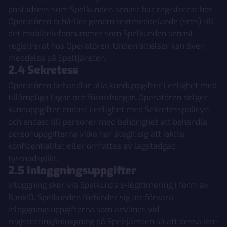
postadress som Spelkunden senast har registrerat hos
Operatören och/eller genom textmeddelande (sms) till
det mobiltelefonnummer som Spelkunden senast
registrerat hos Operatören. Underrättelser kan även
meddelas på Speltjänsten.
2.4 Sekretess
Operatören behandlar alla kunduppgifter i enlighet med
tillämpliga lagar och förordningar. Operatören delger
kunduppgifter endast i enlighet med Sekretesspolicyn
och endast till personer med behörighet att behandla
personuppgifterna vilka har åtagit sig att iaktta
konfidentialitet eller omfattas av lagstadgad
tystnadsplikt.
2.5 Inloggningsuppgifter
Inloggning sker via Spelkunds e-legitimering i form av
BankID. Spelkunden förbinder sig att förvara
inloggningsuppgifterna som används vid
registrering/inloggning på Speltjänsten så att dessa inte