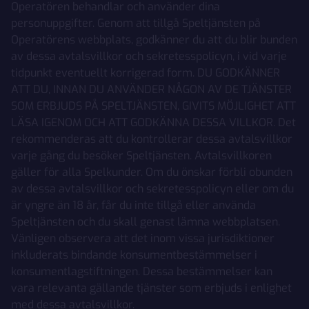
Operatören behandlar och använder dina
personuppgifter. Genom att tillgå Speltjänsten på
Operatörens webbplats, godkänner du att du blir bunden
av dessa avtalsvillkor och sekretesspolicyn, i vid varje
tidpunkt eventuellt korrigerad form. DU GODKÄNNER
ATT DU, INNAN DU ANVÄNDER NÅGON AV DE TJÄNSTER
SOM ERBJUDS PÅ SPELTJÄNSTEN, GIVITS MÖJLIGHET ATT
LÄSA IGENOM OCH ATT GODKÄNNA DESSA VILLKOR. Det
rekommenderas att du kontrollerar dessa avtalsvillkor
varje gång du besöker Speltjänsten. Avtalsvillkoren
gäller för alla Spelkunder. Om du önskar förbli obunden
av dessa avtalsvillkor och sekretesspolicyn eller om du
är yngre än 18 år, får du inte tillgå eller använda
Speltjänsten och du skall genast lämna webbplatsen.
Vänligen observera att det inom vissa jurisdiktioner
inkluderats bindande konsumentbestämmelser i
konsumentlagstiftningen. Dessa bestämmelser kan
vara relevanta gällande tjänster som erbjuds i enlighet
med dessa avtalsvillkor.