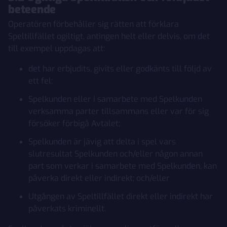
beteende
Operatören förbehåller sig rätten att förklara
Speltillfället ogiltigt, antingen helt eller delvis, om det
till exempel uppdagas att:
det har erbjudits, givits eller godkänts till följd av
ett fel;
Spelkunden eller i samarbete med Spelkunden
verksamma parter tillsammans eller var för sig
försöker förbigå Avtalet;
Spelkunden är jävig att delta i spel vars
slutresultat Spelkunden och/eller någon annan
part som verkar i samarbete med Spelkunden, kan
påverka direkt eller indirekt; och/eller
Utgången av Speltillfället direkt eller indirekt har
påverkats kriminellt.