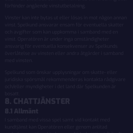
förhinder angående vinstutbetalning.
Vinster kan inte bytas ut eller lösas in mot någon annan
vinst. Spelkund ansvarar ensam för eventuella skatter
och avgifter som kan uppkomma i samband med en
vinst. Operatören är under inga omständigheter
ansvarig för eventuella konsekvenser av Spelkunds
överlåtelse av vinsten eller andra åtgärder i samband
med vinsten.
Spelkund som önskar upplysningar om skatte- eller
juridiska spörsmål rekommenderas kontakta rådgivare
och/eller myndigheter i det land där Spelkunden är
bosatt.
8. CHATTJÄNSTER
8.1 Allmänt
I samband med vissa spel samt vid kontakt med
kundtjänst kan Operatören eller genom anlitad