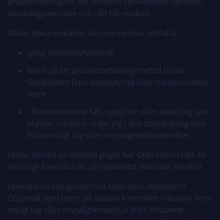
proportionerlig för att verifiera Spelkundens identitet,
betalningsmetoder och rätt till medlen.
Sådan dokumentation kan exempelvis omfatta:
giltig identitetshandling,
bevis på att använd betalningsmetod tillhör
Spelkunden (t.ex. kontoutdrag eller motsvarande),
samt
i förekommande fall, uppgifter eller underlag som
styrker medlens ursprung i den utsträckning som
krävs enligt lag eller myndighetsföreskrifter.
Under den tid en kontroll pågår har Operatören rätt att
tillfälligt kvarhålla de på spelkontot noterade medlen.
Operatören ska genomföra kontroller skyndsamt.
Dröjsmål som beror på sådana kontroller, inklusive krav
enligt lag eller myndighetsbeslut eller bristande