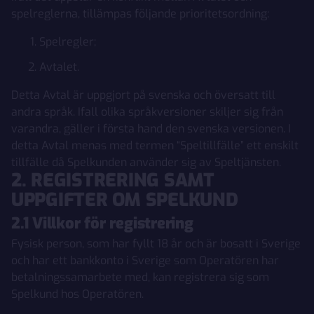
spelreglerna, tillämpas följande prioritetsordning:
Spelregler;
Avtalet.
Detta Avtal är uppgjort på svenska och översatt till
andra språk. Ifall olika språkversioner skiljer sig från
varandra, gäller i första hand den svenska versionen. I
detta Avtal menas med termen “Speltillfälle” ett enskilt
tillfälle då Spelkunden använder sig av Speltjänsten.
2. REGISTRERING SAMT
UPPGIFTER OM SPELKUND
2.1 Villkor för registrering
Fysisk person, som har fyllt 18 år och är bosatt i Sverige
och har ett bankkonto i Sverige som Operatören har
betalningssamarbete med, kan registrera sig som
Spelkund hos Operatören.