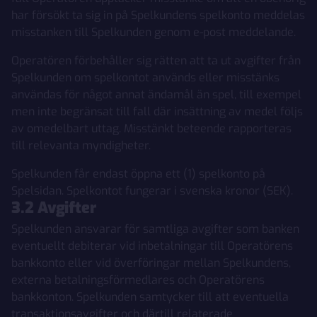
har försökt ta sig in på Spelkundens spelkonto meddelas
misstanken till Spelkunden genom e-post meddelande.
Operatören förbehåller sig rätten att ta ut avgifter från
Spelkunden om spelkontot används eller misstänks
användas för något annat ändamål än spel, till exempel
men inte begränsat till fall där insättning av medel följs
av omedelbart uttag. Misstänkt beteende rapporteras
till relevanta myndigheter.
Spelkunden får endast öppna ett (1) spelkonto på
Spelsidan. Spelkontot fungerar i svenska kronor (SEK).
3.2 Avgifter
Spelkunden ansvarar för samtliga avgifter som banken
eventuellt debiterar vid inbetalningar till Operatörens
bankkonto eller vid överföringar mellan Spelkundens,
externa betalningsförmedlares och Operatörens
bankkonton. Spelkunden samtycker till att eventuella
transaktionsavgifter och därtill relaterade