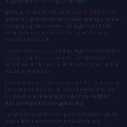
enlighet med vid var tid gällande
regler
.
Spelkund har inte rätt till medel som har tillförts eller
uppkommit genom brott mot Avtalet, spelreglerna eller
tillämplig lag, inklusive men inte begränsat till fusk,
manipulation av spelsystem, bedrägeri eller annat
otillbörligt förfarande.
Operatören har rätt att tillfälligt begränsa Spelkundens
tillgång till Speltjänsten och/eller att skjuta upp en
utbetalning om det finns konkreta och sakligt grundade
skäl att misstänka att:
(i) Spelkunden har brutit mot Avtalet eller spelreglerna,
(ii) spelkontot används i strid med tillämplig lag, eller
(iii) åtgärden är nödvändig av säkerhets-, bedrägeri-
eller penningtvättsförebyggande skäl.
I samband med sådan kontroll har Operatören rätt att
begära dokumentation som är nödvändig och