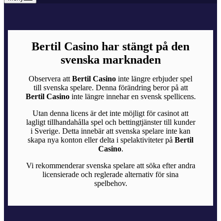
Bertil Casino har stängt på den
svenska marknaden
Observera att
Bertil Casino
inte längre erbjuder spel
till svenska spelare. Denna förändring beror på att
Bertil Casino
inte längre innehar en svensk spellicens.
Utan denna licens är det inte möjligt för casinot att
lagligt tillhandahålla spel och bettingtjänster till kunder
i Sverige. Detta innebär att svenska spelare inte kan
skapa nya konton eller delta i spelaktiviteter på
Bertil
Casino
.
Vi rekommenderar svenska spelare att söka efter andra
licensierade och reglerade alternativ för sina
spelbehov.