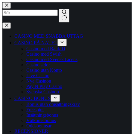
Hoppa
till
innehåll
Inga
resultat
CASINO MED SNABBA UTTAG
CASINO PÅ NÄTET
Casino med BankID
Casino med Swish
Casino med Svensk Licens
Casino sidor
Casino utan Konto
Live Casino
Nya Casinon
Pay N Play Casino
Svenska Casinon
CASINO BONUS
Bonus utan omsättningskrav
Freespins
Insättningsbonus
Välkomstbonus
Oddsbonusar
RECENSIONER