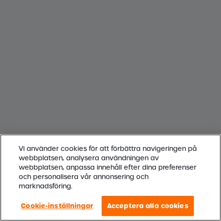
Vi använder cookies för att förbättra navigeringen på
webbplatsen, analysera användningen av
webbplatsen, anpassa innehåll efter dina preferenser
och personalisera vår annonsering och
marknadsföring.
Cookie-inställningar
Acceptera alla cookies