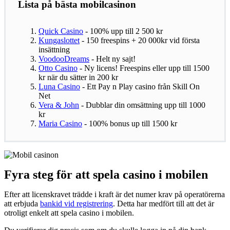
Lista på bästa mobilcasinon
Quick Casino
-
100% upp till 2 500 kr
Kungaslottet
-
150 freespins + 20 000kr vid första
insättning
VoodooDreams
-
Helt ny sajt!
Otto Casino
-
Ny licens! Freespins eller upp till 1500
kr när du sätter in 200 kr
Luna Casino
-
Ett Pay n Play casino från Skill On
Net
Vera & John
-
Dubblar din omsättning upp till 1000
kr
Maria Casino
-
100% bonus up till 1500 kr
Fyra steg för att spela casino i mobilen
Efter att licenskravet trädde i kraft är det numer krav på operatörerna
att erbjuda
bankid vid registrering
. Detta har medfört till att det är
otroligt enkelt att spela casino i mobilen.