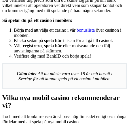
Du verifierar dig precis som om du skulle logga in på din bank
vilket innebär att operatören vet direkt vem som skapar kontot och
du kommer igång med ditt spelande på bara några sekunder.
Så spelar du på ett casino i mobilen:
Börja med att välja ett casino i vår
bonuslista
över casinon i
mobilen.
Klicka sedan på
spela här
i listan för att gå till casinot.
Välj
registrera
,
spela här
eller motsvarande och följ
anvisningarna på skärmen.
Verifiera dig med BankID och börja spela!
Glöm inte:
Att du måste vara över 18 år och bosatt i
Sverige för att kunna spela på ett casino i mobilen.
Vilka nya mobil casino rekommenderar
vi?
I och med att konkurrensen är så pass hög finns det enligt oss många
fördelar med att spela på nya mobil casino.