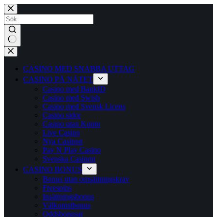
Hoppa
till
innehåll
Inga
resultat
CASINO MED SNABBA UTTAG
CASINO PÅ NÄTET
Casino med BankID
Casino med Swish
Casino med Svensk Licens
Casino sidor
Casino utan Konto
Live Casino
Nya Casinon
Pay N Play Casino
Svenska Casinon
CASINO BONUS
Bonus utan omsättningskrav
Freespins
Insättningsbonus
Välkomstbonus
Oddsbonusar