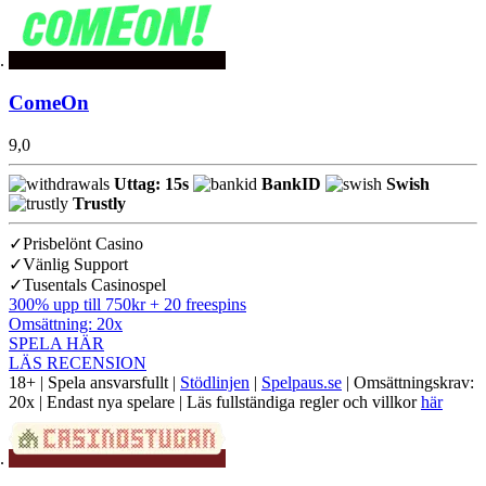
ComeOn
9,0
Uttag: 15s
BankID
Swish
Trustly
✓
Prisbelönt Casino
✓
Vänlig Support
✓
Tusentals Casinospel
300% upp till 750kr + 20 freespins
Omsättning:
20x
SPELA HÄR
LÄS RECENSION
18+ | Spela ansvarsfullt |
Stödlinjen
|
Spelpaus.se
| Omsättningskrav:
20x | Endast nya spelare | Läs fullständiga regler och villkor
här