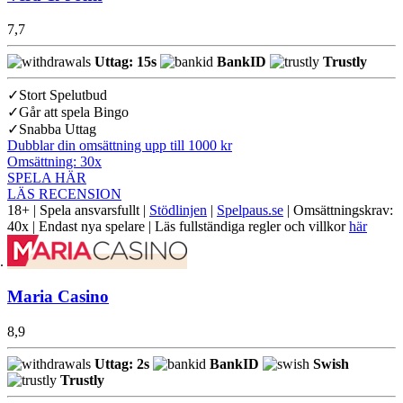
7,7
Uttag: 15s
BankID
Trustly
✓
Stort Spelutbud
✓
Går att spela Bingo
✓
Snabba Uttag
Dubblar din omsättning upp till 1000 kr
Omsättning:
30x
SPELA HÄR
LÄS RECENSION
18+ | Spela ansvarsfullt |
Stödlinjen
|
Spelpaus.se
| Omsättningskrav:
40x | Endast nya spelare | Läs fullständiga regler och villkor
här
Maria Casino
8,9
Uttag: 2s
BankID
Swish
Trustly