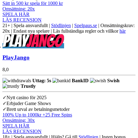
Sätt in 500 kr spela för 1000 kr
Omsättning:
20x
SPELA HÄR
LÄS RECENSION
21+ | Spela ansvarsfullt |
Stödlinjen
|
Spelpaus.se
| Omsättningskrav:
20x | Endast nya spelare | Läs fullständiga regler och villkor
här
PlayJango
8,0
Uttag: 5s
BankID
Swish
Trustly
✓
Nytt casino för 2025
✓
Erbjuder Game Shows
✓
Brett urval av betalningsmetoder
100% Up to 1000kr +25 Free Spins
Omsättning:
30x
SPELA HÄR
LÄS RECENSION
18+ | Spela ansvarsfullt | Hjälp? Gå till
Stödlinjen
| Ingen bonus