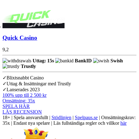
Quick Casino
9,2
Uttag: 15s
BankID
Swish
Trustly
✓
Blixtsnabbt Casino
✓
Uttag & Insättningar med Trustly
✓
Lanserades 2023
100% upp till 2 500 kr
Omsättning:
35x
SPELA HÄR
LÄS RECENSION
18+ | Spela ansvarsfullt |
Stödlinjen
|
Spelpaus.se
| Omsättningskrav:
35x | Endast nya spelare | Läs fullständiga regler och villkor
här