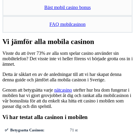
Bäst mobil casino bonus
FAQ mobilcasinon
Vi jämför alla mobila casinon
Visste du att över 73% av alla som spelar casino använder sin
mobiltelefon? Det visste inte vi heller förens vi började grotta oss in i
ämnet.
Detta är såklart en av de anledningar till att vi har skapat denna
denna guide och jämfört alla mobila casinon i Sverige.
Genom att betygsätta varje
nätcasino
utefter hur bra dom fungerar i
mobilen har vi gjort grovjobbet åt dig och rankat alla mobilcasinon i
vår bonuslista för att du enkelt ska hitta ett casino i mobilen som
passar dig och din spelstil.
Vi har testat alla casinon i mobilen
✅
Betygsatta Casinon:
71 st