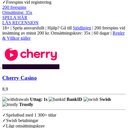
✓
Freespins vid registrering
200 freespins
Omsättning:
35x
SPELA HÄR
LÄS RECENSION
18+ | Spela ansvarsfullt | Hjälp? Gå till
Stödlinjen
| 200 freespins vid
insättning av minst 200 kr. Omsättningskrav: 35x | 60 dagar |
Regler
& Villkor gäller
Cherry Casino
8,9
Uttag: 1s
BankID
Swish
Trustly
✓
Spelutbud med 1 300+ titlar
✓
Swish betalningar
✓
Lågt omsättningskrav