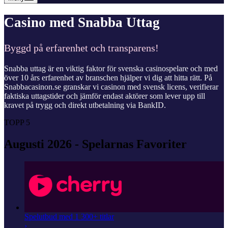
Casino med Snabba Uttag
Byggd på erfarenhet och transparens!
Snabba uttag är en viktig faktor för svenska casinospelare och med
över 10 års erfarenhet av branschen hjälper vi dig att hitta rätt. På
Snabbacasinon.se granskar vi casinon med svensk licens, verifierar
faktiska uttagstider och jämför endast aktörer som lever upp till
kravet på trygg och direkt utbetalning via BankID.
TOPP 5
Augusti 2026 - Spelarnas Favoriter
Spelutbud med 1 300+ titlar
›