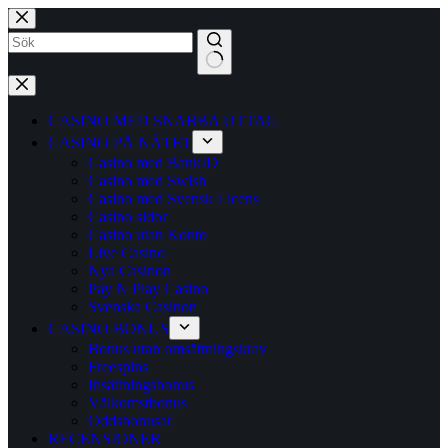
Hoppa
till
innehåll
Inga
resultat
CASINO MED SNABBA UTTAG
CASINO PÅ NÄTET
Casino med BankID
Casino med Swish
Casino med Svensk Licens
Casino sidor
Casino utan Konto
Live Casino
Nya Casinon
Pay N Play Casino
Svenska Casinon
CASINO BONUS
Bonus utan omsättningskrav
Freespins
Insättningsbonus
Välkomstbonus
Oddsbonusar
RECENSIONER