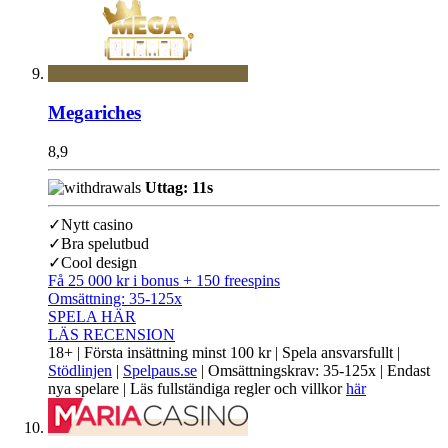
Megariches
8,9
Uttag: 11s
✓
Nytt casino
✓
Bra spelutbud
✓
Cool design
Få 25 000 kr i bonus + 150 freespins
Omsättning:
35-125x
SPELA HÄR
LÄS RECENSION
18+ | Första insättning minst 100 kr | Spela ansvarsfullt |
Stödlinjen
|
Spelpaus.se
| Omsättningskrav: 35-125x | Endast
nya spelare | Läs fullständiga regler och villkor
här