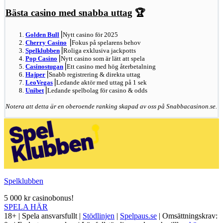
Bästa casino med snabba uttag
🏆
Golden Bull
⎥Nytt casino för 2025
Cherry Casino
⎥Fokus på spelarens behov
Spelklubben
⎥Roliga exklusiva jackpotts
Pop Casino
⎥Nytt casino som är lätt att spela
Casinostugan
⎥Ett casino med hög återbetalning
Hajper
⎥Snabb registrering & direkta uttag
LeoVegas
⎥Ledande aktör med uttag på 1 sek
Unibet
⎥Ledande spelbolag för casino & odds
Notera att detta är en oberoende ranking skapad av oss på Snabbacasinon.se.
Spelklubben
5 000 kr casinobonus!
SPELA HÄR
18+ | Spela ansvarsfullt |
Stödlinjen
|
Spelpaus.se
| Omsättningskrav: