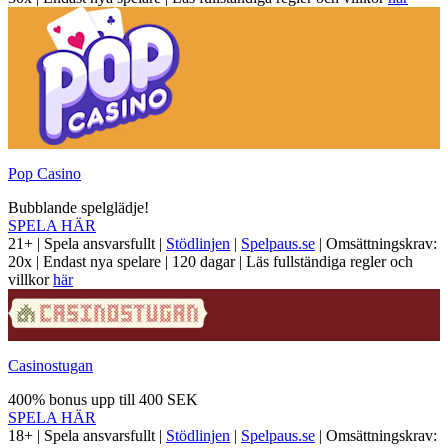
Pop Casino
Bubblande spelglädje!
SPELA HÄR
21+ | Spela ansvarsfullt |
Stödlinjen
|
Spelpaus.se
| Omsättningskrav:
20x | Endast nya spelare | 120 dagar | Läs fullständiga regler och
villkor
här
Casinostugan
400% bonus upp till 400 SEK
SPELA HÄR
18+ | Spela ansvarsfullt |
Stödlinjen
|
Spelpaus.se
| Omsättningskrav: