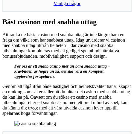
Vanliga frågor
Bäst casinon med snabba uttag
Att ranka de bästa casino med snabba uttag är inte längre bara en
fråga om vilka som har snabbast uttag. Idag utvärderar vi casinon
med snabba uttag utifrån helheten – där casino med snabba
utbetalningar kombineras med ett gediget spelutbud, attraktiva
bonuserbjudanden, mobilvänlighet, support och design.
För oss är ett snabb casino mer än bara snabba uttag –
kravbilden är högre än så, det ska vara en komplett
upplevelse för spelaren.
Genom att utgå ifrån både hastighet och helhetskvalitet har vi skapat
en ranking som säkerställer att du hittar det casino med snabba uttag
du kan lita på. Oavsett om du söker ett casino med snabba
utbetalningar eller ett snabb casino med ett brett utbud av spel, kan
du känna dig trygg med att våra utvalda casinon lever upp till
spelarnas höga förväntningar.