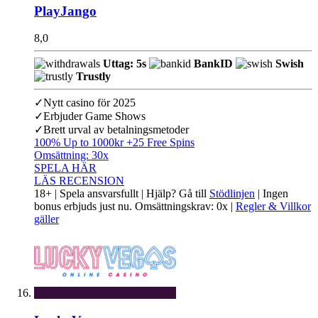
PlayJango
8,0
Uttag: 5s
BankID
Swish
Trustly
✓
Nytt casino för 2025
✓
Erbjuder Game Shows
✓
Brett urval av betalningsmetoder
100% Up to 1000kr +25 Free Spins
Omsättning:
30x
SPELA HÄR
LÄS RECENSION
18+ | Spela ansvarsfullt | Hjälp? Gå till
Stödlinjen
| Ingen
bonus erbjuds just nu. Omsättningskrav: 0x |
Regler & Villkor
gäller