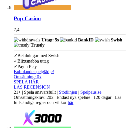
Pop Casino
7,4
Uttag: 5s
BankID
Swish
Trustly
✓
Betalningar med Swish
✓
Blixtsnabba uttag
✓
Pay n Play
Bubblande spelglädje!
Omsättning:
0x
SPELA HÄR
LÄS RECENSION
21+ | Spela ansvarsfullt |
Stödlinjen
|
Spelpaus.se
|
Omsättningskrav: 20x | Endast nya spelare | 120 dagar | Läs
fullständiga regler och villkor
här