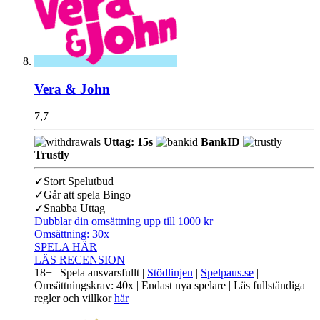
Vera & John
7,7
Uttag: 15s
BankID
Trustly
✓
Stort Spelutbud
✓
Går att spela Bingo
✓
Snabba Uttag
Dubblar din omsättning upp till 1000 kr
Omsättning:
30x
SPELA HÄR
LÄS RECENSION
18+ | Spela ansvarsfullt |
Stödlinjen
|
Spelpaus.se
|
Omsättningskrav: 40x | Endast nya spelare | Läs fullständiga
regler och villkor
här