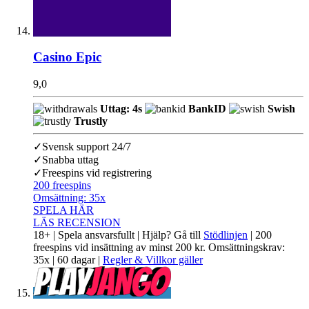
Casino Epic
9,0
Uttag: 4s
BankID
Swish
Trustly
✓
Svensk support 24/7
✓
Snabba uttag
✓
Freespins vid registrering
200 freespins
Omsättning:
35x
SPELA HÄR
LÄS RECENSION
18+ | Spela ansvarsfullt | Hjälp? Gå till
Stödlinjen
| 200
freespins vid insättning av minst 200 kr. Omsättningskrav:
35x | 60 dagar |
Regler & Villkor gäller