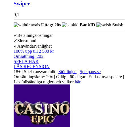
Swiper
9,1
Uttag: 20s
BankID
Swish
✓
Betalningslösningar
✓
Slotsutbud
✓
Användarvänlighet
100% upp till 2 500 kr
Omsättning:
20x
SPELA HÄR
LÄS RECENSION
18+ | Spela ansvarsfullt |
Stödlinjen
|
Spelpaus.se
|
Omsättningskrav: 20x | Giltig i 60 dagar | Endast nya spelare |
Läs fullständiga regler och villkor
här