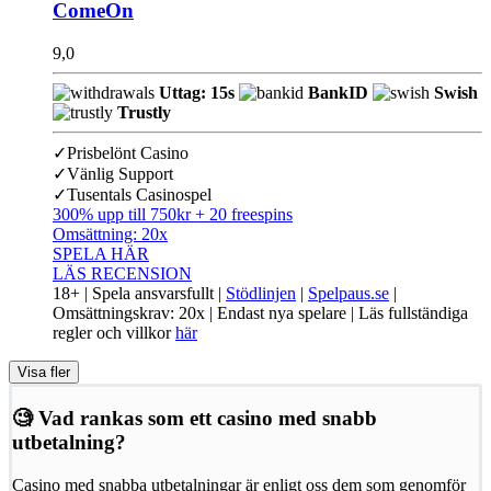
ComeOn
9,0
Uttag: 15s
BankID
Swish
Trustly
✓
Prisbelönt Casino
✓
Vänlig Support
✓
Tusentals Casinospel
300% upp till 750kr + 20 freespins
Omsättning:
20x
SPELA HÄR
LÄS RECENSION
18+ | Spela ansvarsfullt |
Stödlinjen
|
Spelpaus.se
|
Omsättningskrav: 20x | Endast nya spelare | Läs fullständiga
regler och villkor
här
Visa fler
🧐 Vad rankas som ett casino med snabb
utbetalning?
Casino med snabba utbetalningar är enligt oss dem som genomför