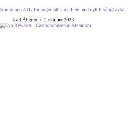
Kambi och ATG förlänger sitt samarbete med nytt flerårigt avtal
Karl Åhgren
2 oktober 2023