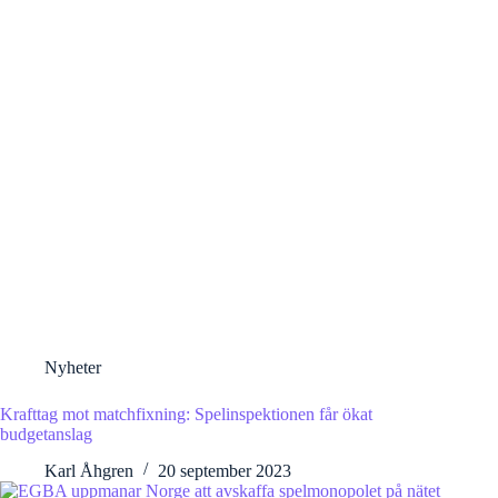
Nyheter
Krafttag mot matchfixning: Spelinspektionen får ökat
budgetanslag
Karl Åhgren
20 september 2023