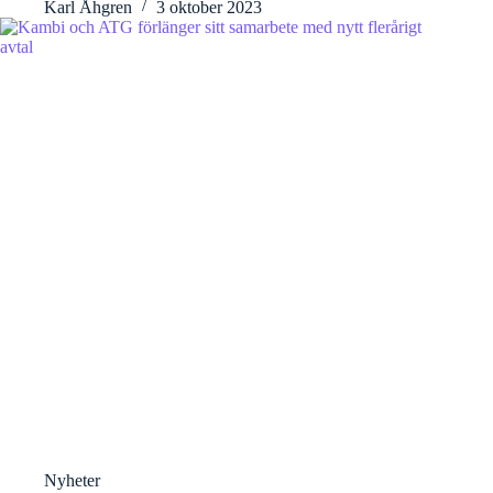
Karl Åhgren
3 oktober 2023
Nyheter