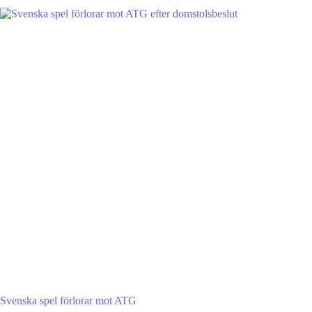
Svenska spel förlorar mot ATG