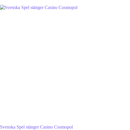
Svenska Spel stänger Casino Cosmopol