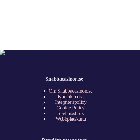
Snabbacasinon.se
Om Snabbacasinon.se
Kontakta oss
Integritetspolicy
Cookie Policy
Spelmissbruk
Webbplatskarta