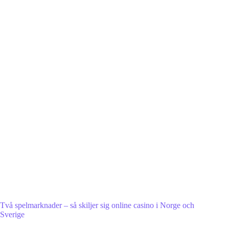
Två spelmarknader – så skiljer sig online casino i Norge och
Sverige