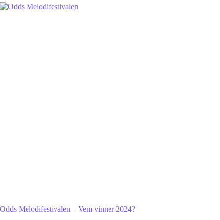
Odds Melodifestivalen – Vem vinner 2024?