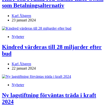
som Betalningsalternativ
Karl Åhgren
23 januari 2024
Nyheter
Kindred värderas till 28 miljarder efter
bud
Karl Åhgren
22 januari 2024
Nyheter
Ny lagstiftning förväntas träda i kraft
2024