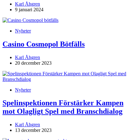
Karl Åhgren
9 januari 2024
Nyheter
Casino Cosmopol Bötfälls
Karl Åhgren
20 december 2023
Nyheter
Spelinspektionen Förstärker Kampen
mot Olagligt Spel med Branschdialog
Karl Åhgren
13 december 2023