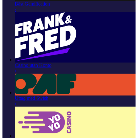
Bäst Gamification
›
Casino utan Konto
›
Uttag med Swish
›