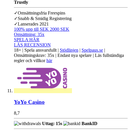
Trustly
✓
Omsättningsfria Freespins
✓
Snabb & Smidig Registrering
✓
Lanserades 2021
100% upp till SEK 2000 SEK
Omsättning:
35x
SPELA HÄR
LÄS RECENSION
18+ | Spela ansvarsfullt |
Stödlinjen
|
Spelpaus.se
|
Omsättningskrav: 35x | Endast nya spelare | Läs fullständiga
regler och villkor
här
YoYo Casino
8,7
Uttag: 15s
BankID