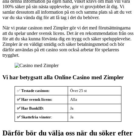
alla denna information på egen hand, vilket krävs om man vill vara
100% säker på sin nästa upplevelse, gör vi grovjobbet åt dig. Vi
samlar dessutom all information på en och samma plats så att du vet
var du ska vända dig för att få tag i det du behöver.
När vi pratar casinon med Zimpler gör vi det med förutsättningarna
att du spelar under svensk licens. Det är en rekommendation från oss
för att du ska kunna förvänta dig en trygg och säker spelupplevelse.
Zimpler är en väldigt smidig och säker betalningsmetod och bör
därför användas på ett casino som också arbetar för spelarens
trygghet.
Vi har betygsatt alla Online Casino med Zimpler
✅
Testade
casinon:
Över 25 st
✅ Har svensk licens:
Alla
✅ Har BankID:
Ja
✅ Skattefria vinster
:
Ja
Därför bör du välja oss när du söker efter