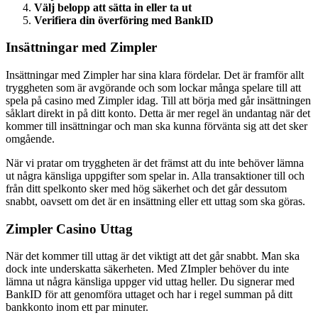
Välj belopp att sätta in eller ta ut
Verifiera din överföring med BankID
Insättningar med Zimpler
Insättningar med Zimpler har sina klara fördelar. Det är framför allt
tryggheten som är avgörande och som lockar många spelare till att
spela på casino med Zimpler idag. Till att börja med går insättningen
såklart direkt in på ditt konto. Detta är mer regel än undantag när det
kommer till insättningar och man ska kunna förvänta sig att det sker
omgående.
När vi pratar om tryggheten är det främst att du inte behöver lämna
ut några känsliga uppgifter som spelar in. Alla transaktioner till och
från ditt spelkonto sker med hög säkerhet och det går dessutom
snabbt, oavsett om det är en insättning eller ett uttag som ska göras.
Zimpler Casino Uttag
När det kommer till uttag är det viktigt att det går snabbt. Man ska
dock inte underskatta säkerheten. Med ZImpler behöver du inte
lämna ut några känsliga uppger vid uttag heller. Du signerar med
BankID för att genomföra uttaget och har i regel summan på ditt
bankkonto inom ett par minuter.