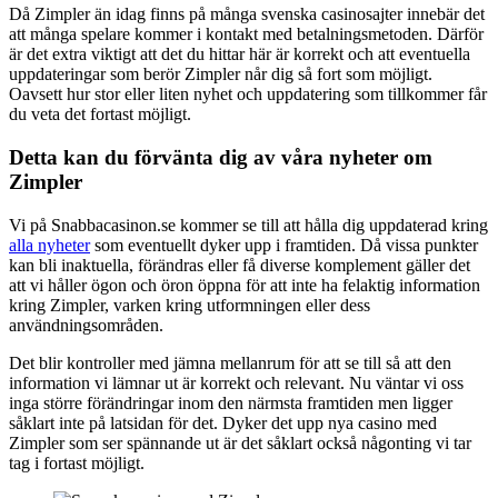
Då Zimpler än idag finns på många svenska casinosajter innebär det
att många spelare kommer i kontakt med betalningsmetoden. Därför
är det extra viktigt att det du hittar här är korrekt och att eventuella
uppdateringar som berör Zimpler når dig så fort som möjligt.
Oavsett hur stor eller liten nyhet och uppdatering som tillkommer får
du veta det fortast möjligt.
Detta kan du förvänta dig av våra nyheter om
Zimpler
Vi på Snabbacasinon.se kommer se till att hålla dig uppdaterad kring
alla nyheter
som eventuellt dyker upp i framtiden. Då vissa punkter
kan bli inaktuella, förändras eller få diverse komplement gäller det
att vi håller ögon och öron öppna för att inte ha felaktig information
kring Zimpler, varken kring utformningen eller dess
användningsområden.
Det blir kontroller med jämna mellanrum för att se till så att den
information vi lämnar ut är korrekt och relevant. Nu väntar vi oss
inga större förändringar inom den närmsta framtiden men ligger
såklart inte på latsidan för det. Dyker det upp nya casino med
Zimpler som ser spännande ut är det såklart också någonting vi tar
tag i fortast möjligt.