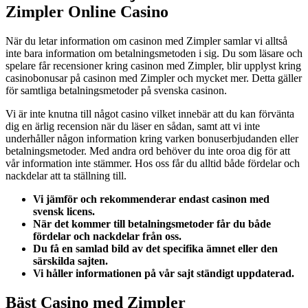
Zimpler Online Casino
När du letar information om casinon med Zimpler samlar vi alltså
inte bara information om betalningsmetoden i sig. Du som läsare och
spelare får recensioner kring casinon med Zimpler, blir upplyst kring
casinobonusar på casinon med Zimpler och mycket mer. Detta gäller
för samtliga betalningsmetoder på svenska casinon.
Vi är inte knutna till något casino vilket innebär att du kan förvänta
dig en ärlig recension när du läser en sådan, samt att vi inte
underhåller någon information kring varken bonuserbjudanden eller
betalningsmetoder. Med andra ord behöver du inte oroa dig för att
vår information inte stämmer. Hos oss får du alltid både fördelar och
nackdelar att ta ställning till.
Vi jämför och rekommenderar endast casinon med
svensk licens.
När det kommer till betalningsmetoder får du både
fördelar och nackdelar från oss.
Du få en samlad bild av det specifika ämnet eller den
särskilda sajten.
Vi håller informationen på vår sajt ständigt uppdaterad.
Bäst Casino med Zimpler