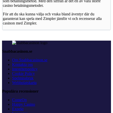
som betalningsmetod. Med den siffran är det en av våra större
casino betalningsmetoder.
För att du ska kunna välja och vraka bland äventyr där du
garanterat kan spela med Zimpler jämför vi och recenserar alla
casinon med Zimpler.
Snabbacasinon.se
Om Snabbacasinon.se
Kontakta oss
Integritetspolicy
Cookie Policy
Spelmissbruk
Webbplatskarta
Populära recensioner
ComeOn
Happy Casino
Expekt