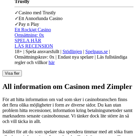
Trustly
✓
Casino med Trustly
✓
Ett Annorlunda Casino
✓
Pay n Play
Ett Rockigt Casino
Omsättning:
0x
SPELA HÄR
LÄS RECENSION
18+ | Spela ansvarsfullt |
Stödlinjen
|
Spelpaus.se
|
Omsättningskrav: 0x | Endast nya spelare | Läs fullständiga
regler och villkor
här
Visa fler
All information om Casinon med Zimpler
För att hitta information om vad som sker i casinobranschen finns
det flera olika möjligheter i form av diverse sidor. Du kan utan
problem hitta recensioner, information kring betalningsmetoder samt
marknadens senaste casinobonusar. Vi tänker dock lite större än så
och vill täcka in allt.
Istället för att du som spelare ska spendera timmar med att söka fram