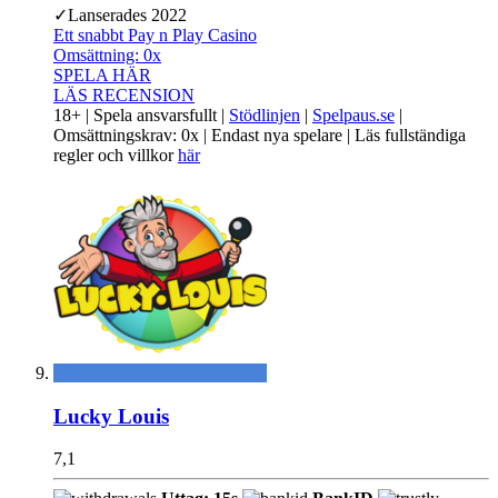
✓
Lanserades 2022
Ett snabbt Pay n Play Casino
Omsättning:
0x
SPELA HÄR
LÄS RECENSION
18+ | Spela ansvarsfullt |
Stödlinjen
|
Spelpaus.se
|
Omsättningskrav: 0x | Endast nya spelare | Läs fullständiga
regler och villkor
här
Lucky Louis
7,1