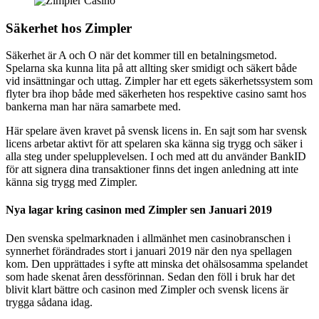
Säkerhet hos Zimpler
Säkerhet är A och O när det kommer till en betalningsmetod.
Spelarna ska kunna lita på att allting sker smidigt och säkert både
vid insättningar och uttag. Zimpler har ett egets säkerhetssystem som
flyter bra ihop både med säkerheten hos respektive casino samt hos
bankerna man har nära samarbete med.
Här spelare även kravet på svensk licens in. En sajt som har svensk
licens arbetar aktivt för att spelaren ska känna sig trygg och säker i
alla steg under spelupplevelsen. I och med att du använder BankID
för att signera dina transaktioner finns det ingen anledning att inte
känna sig trygg med Zimpler.
Nya lagar kring casinon med Zimpler sen Januari 2019
Den svenska spelmarknaden i allmänhet men casinobranschen i
synnerhet förändrades stort i januari 2019 när den nya spellagen
kom. Den upprättades i syfte att minska det ohälsosamma spelandet
som hade skenat åren dessförinnan. Sedan den föll i bruk har det
blivit klart bättre och casinon med Zimpler och svensk licens är
trygga sådana idag.