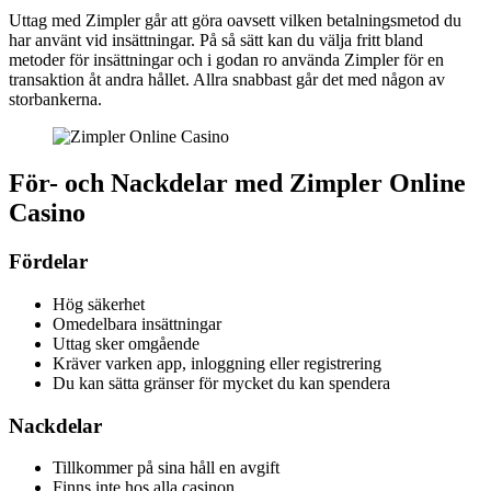
Uttag med Zimpler går att göra oavsett vilken betalningsmetod du
har använt vid insättningar. På så sätt kan du välja fritt bland
metoder för insättningar och i godan ro använda Zimpler för en
transaktion åt andra hållet. Allra snabbast går det med någon av
storbankerna.
För- och Nackdelar med Zimpler Online
Casino
Fördelar
Hög säkerhet
Omedelbara insättningar
Uttag sker omgående
Kräver varken app, inloggning eller registrering
Du kan sätta gränser för mycket du kan spendera
Nackdelar
Tillkommer på sina håll en avgift
Finns inte hos alla casinon