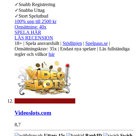
✓
Snabb Registrering
✓
Snabba Uttag
✓
Stort Spelutbud
100% upp till 2500 kr
Omsättning:
40x
SPELA HÄR
LÄS RECENSION
18+ | Spela ansvarsfullt |
Stödlinjen
|
Spelpaus.se
|
Omsättningskrav: 35x | Endast nya spelare | Läs fullständiga
regler och villkor
här
Videoslots.com
8,7
Uttag: 15s
BankID
Swish