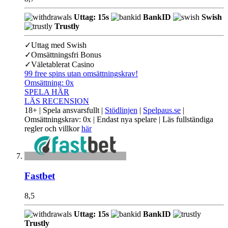
Uttag: 15s
BankID
Swish
Trustly
✓
Uttag med Swish
✓
Omsättningsfri Bonus
✓
Väletablerat Casino
99 free spins utan omsättningskrav!
Omsättning:
0x
SPELA HÄR
LÄS RECENSION
18+ | Spela ansvarsfullt |
Stödlinjen
|
Spelpaus.se
|
Omsättningskrav: 0x | Endast nya spelare | Läs fullständiga
regler och villkor
här
Fastbet
8,5
Uttag: 15s
BankID
Trustly