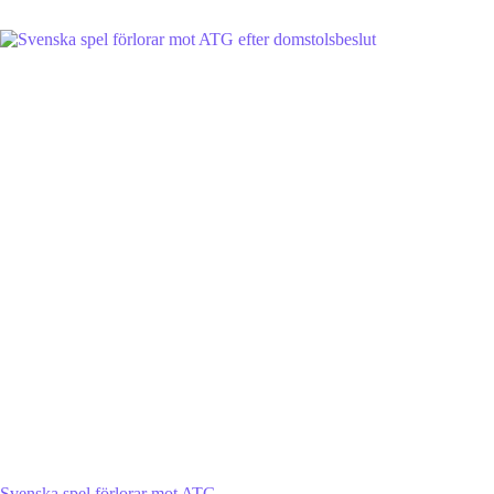
Svenska spel förlorar mot ATG