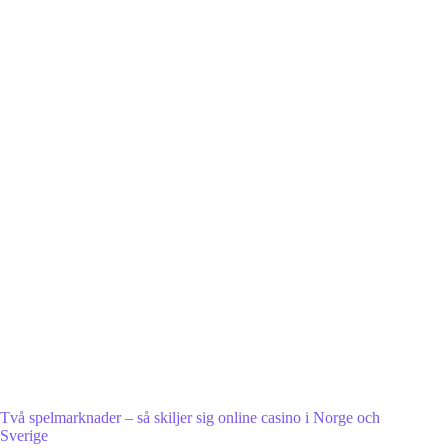
Två spelmarknader – så skiljer sig online casino i Norge och
Sverige