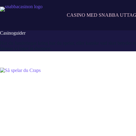
Hoppa
till
innehåll
CASINO MED SNABBA UTTA
Casinoguider
Har du funderingar kring hur du spelar, eller kanske vad sker betyder n
lämnar vi inget åt slumpen.