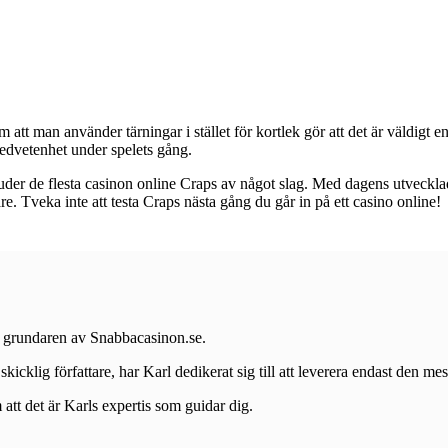
 att man använder tärningar i stället för kortlek gör att det är väldigt e
medvetenhet under spelets gång.
juder de flesta casinon online Craps av något slag. Med dagens utvecklad
e. Tveka inte att testa Craps nästa gång du går in på ett casino online!
e grundaren av Snabbacasinon.se.
lig författare, har Karl dedikerat sig till att leverera endast den mes
tt det är Karls expertis som guidar dig.