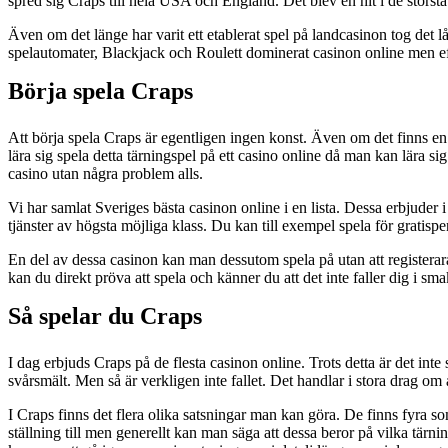
spred sig Craps till hela USA och England. Det blev en hit i de störst
Även om det länge har varit ett etablerat spel på landcasinon tog det 
spelautomater, Blackjack och Roulett dominerat casinon online men eft
Börja spela Craps
Att börja spela Craps är egentligen ingen konst. Även om det finns en del
lära sig spela detta tärningspel på ett casino online då man kan lära sig
casino utan några problem alls.
Vi har samlat Sveriges bästa casinon online i en lista. Dessa erbjuder
tjänster av högsta möjliga klass. Du kan till exempel spela för gratispen
En del av dessa casinon kan man dessutom spela på utan att registerara ko
kan du direkt pröva att spela och känner du att det inte faller dig i smak
Så spelar du Craps
I dag erbjuds Craps på de flesta casinon online. Trots detta är det int
svårsmält. Men så är verkligen inte fallet. Det handlar i stora drag om
I Craps finns det flera olika satsningar man kan göra. De finns fyra som
ställning till men generellt kan man säga att dessa beror på vilka tär