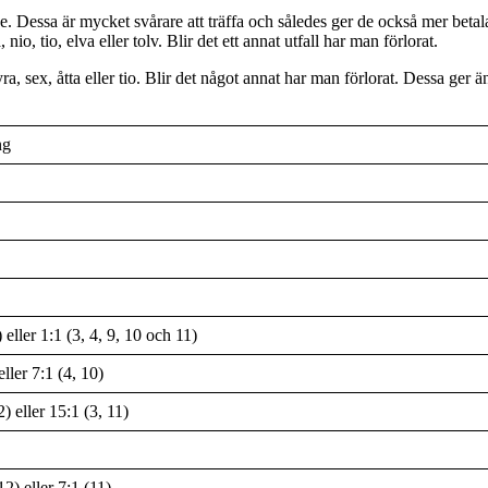
e. Dessa är mycket svårare att träffa och således ger de också mer beta
 nio, tio, elva eller tolv. Blir det ett annat utfall har man förlorat.
a, sex, åtta eller tio. Blir det något annat har man förlorat. Dessa ger ä
ng
) eller 1:1 (3, 4, 9, 10 och 11)
eller 7:1 (4, 10)
2) eller 15:1 (3, 11)
12) eller 7:1 (11)