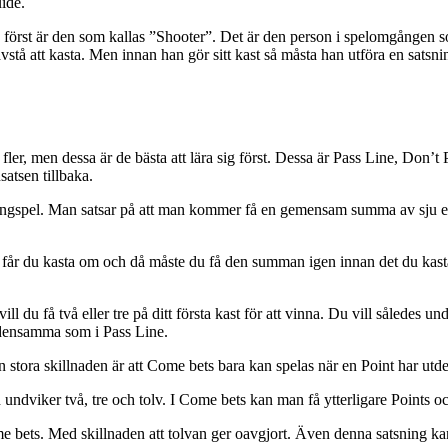
ide.
 först är den som kallas ”Shooter”. Det är den person i spelomgången so
å att kasta. Men innan han gör sitt kast så måsta han utföra en satsning,
 fler, men dessa är de bästa att lära sig först. Dessa är Pass Line, Don
satsen tillbaka.
ningspel. Man satsar på att man kommer få en gemensam summa av sju elle
år du kasta om och då måste du få den summan igen innan det du kastar 
ll du få två eller tre på ditt första kast för att vinna. Du vill således un
 densamma som i Pass Line.
ora skillnaden är att Come bets bara kan spelas när en Point har utdelat
 undviker två, tre och tolv. I Come bets kan man få ytterligare Points och d
e bets. Med skillnaden att tolvan ger oavgjort. Även denna satsning kan 