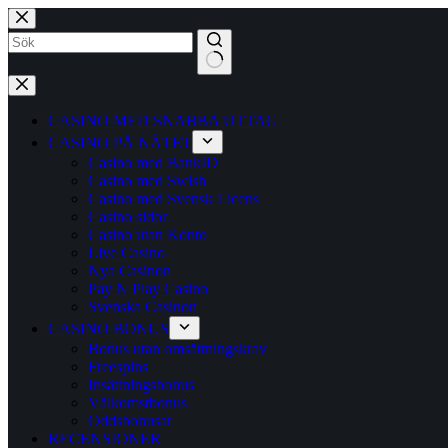
Hoppa
till
innehåll
Inga
resultat
CASINO MED SNABBA UTTAG
CASINO PÅ NÄTET
Casino med BankID
Casino med Swish
Casino med Svensk Licens
Casino sidor
Casino utan Konto
Live Casino
Nya Casinon
Pay N Play Casino
Svenska Casinon
CASINO BONUS
Bonus utan omsättningskrav
Freespins
Insättningsbonus
Välkomstbonus
Oddsbonusar
RECENSIONER