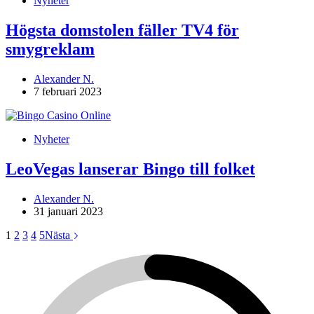
Nyheter
Högsta domstolen fäller TV4 för
smygreklam
Alexander N.
7 februari 2023
Nyheter
LeoVegas lanserar Bingo till folket
Alexander N.
31 januari 2023
1
2
3
4
5
Nästa