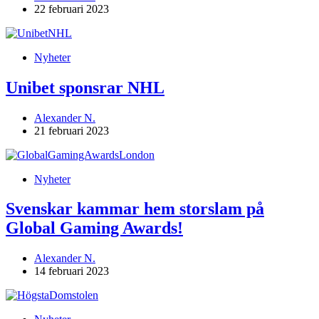
22 februari 2023
Nyheter
Unibet sponsrar NHL
Alexander N.
21 februari 2023
Nyheter
Svenskar kammar hem storslam på
Global Gaming Awards!
Alexander N.
14 februari 2023