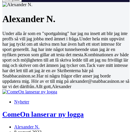
Alexander N.
Under alla år som en "sportgalning" har jag nu insett att blir jag inte
proffs så vill jag jobba med ämnet i fråga.Under hela min uppväxt
har jag tyckt om att skriva men har även haft ett stort intresse för
sport generellt. Jag har inte något tunnelseende utan jag är en
nyfiken person som gillar att testa det mesta.Kombinationen av både
sport och möjligheten till att få skriva ledde till att jag nu frivilligt lär
mig och skriver om det ämnen jag tycker om.Tack vare mitt intresse
har det lett till att jag är en av Skribenterna här på
Snabbacasinon.se.Har ni några frågor eller anser jag borde
uppdatera mig. Hör av er till mig på alexander@snabbacasinon.se så
tar vi det därifrån.Allt gott,Alexander
Nyheter
ComeOn lanserar ny logga
Alexander N.