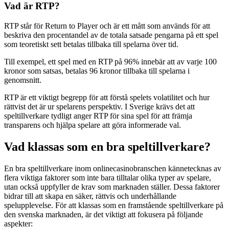
Vad är RTP?
RTP står för Return to Player och är ett mått som används för att
beskriva den procentandel av de totala satsade pengarna på ett spel
som teoretiskt sett betalas tillbaka till spelarna över tid.
Till exempel, ett spel med en RTP på 96% innebär att av varje 100
kronor som satsas, betalas 96 kronor tillbaka till spelarna i
genomsnitt.
RTP är ett viktigt begrepp för att förstå spelets volatilitet och hur
rättvist det är ur spelarens perspektiv. I Sverige krävs det att
speltillverkare tydligt anger RTP för sina spel för att främja
transparens och hjälpa spelare att göra informerade val.
Vad klassas som en bra speltillverkare?
En bra speltillverkare inom onlinecasinobranschen kännetecknas av
flera viktiga faktorer som inte bara tilltalar olika typer av spelare,
utan också uppfyller de krav som marknaden ställer. Dessa faktorer
bidrar till att skapa en säker, rättvis och underhållande
spelupplevelse. För att klassas som en framstående speltillverkare på
den svenska marknaden, är det viktigt att fokusera på följande
aspekter: