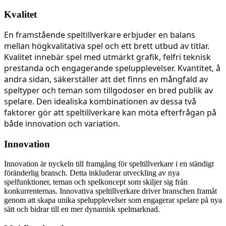
Kvalitet
En framstående speltillverkare erbjuder en balans
mellan högkvalitativa spel och ett brett utbud av titlar.
Kvalitet innebär spel med utmärkt grafik, felfri teknisk
prestanda och engagerande spelupplevelser. Kvantitet, å
andra sidan, säkerställer att det finns en mångfald av
speltyper och teman som tillgodoser en bred publik av
spelare. Den idealiska kombinationen av dessa två
faktorer gör att speltillverkare kan möta efterfrågan på
både innovation och variation.
Innovation
Innovation är nyckeln till framgång för speltillverkare i en ständigt
föränderlig bransch. Detta inkluderar utveckling av nya
spelfunktioner, teman och spelkoncept som skiljer sig från
konkurrenternas. Innovativa speltillverkare driver branschen framåt
genom att skapa unika spelupplevelser som engagerar spelare på nya
sätt och bidrar till en mer dynamisk spelmarknad.