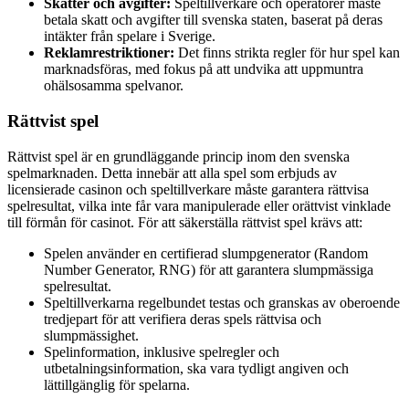
Skatter och avgifter:
Speltillverkare och operatörer måste
betala skatt och avgifter till svenska staten, baserat på deras
intäkter från spelare i Sverige.
Reklamrestriktioner:
Det finns strikta regler för hur spel kan
marknadsföras, med fokus på att undvika att uppmuntra
ohälsosamma spelvanor.
Rättvist spel
Rättvist spel är en grundläggande princip inom den svenska
spelmarknaden. Detta innebär att alla spel som erbjuds av
licensierade casinon och speltillverkare måste garantera rättvisa
spelresultat, vilka inte får vara manipulerade eller orättvist vinklade
till förmån för casinot. För att säkerställa rättvist spel krävs att:
Spelen använder en certifierad slumpgenerator (Random
Number Generator, RNG) för att garantera slumpmässiga
spelresultat.
Speltillverkarna regelbundet testas och granskas av oberoende
tredjepart för att verifiera deras spels rättvisa och
slumpmässighet.
Spelinformation, inklusive spelregler och
utbetalningsinformation, ska vara tydligt angiven och
lättillgänglig för spelarna.