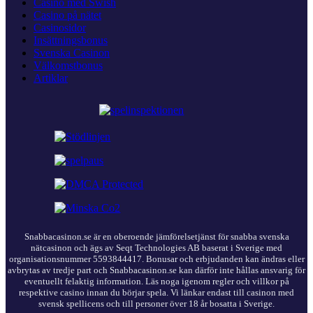
Casino med Swish
Casino på nätet
Casinosidor
Insättningsbonus
Svenska Casinon
Välkomstbonus
Artiklar
Snabbacasinon.se är en oberoende jämförelsetjänst för snabba svenska
nätcasinon och ägs av Seqt Technologies AB baserat i Sverige med
organisationsnummer 5593844417. Bonusar och erbjudanden kan ändras eller
avbrytas av tredje part och Snabbacasinon.se kan därför inte hållas ansvarig för
eventuellt felaktig information. Läs noga igenom regler och villkor på
respektive casino innan du börjar spela. Vi länkar endast till casinon med
svensk spellicens och till personer över 18 år bosatta i Sverige.