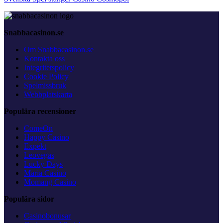
Snabbacasinon.se
Om Snabbacasinon.se
Kontakta oss
Integritetspolicy
Cookie Policy
Spelmissbruk
Webbplatskarta
Populära recensioner
ComeOn
Happy Casino
Expekt
Leovegas
Lucky Days
Maria Casino
Momang Casino
Populära sidor
Casinobonusar