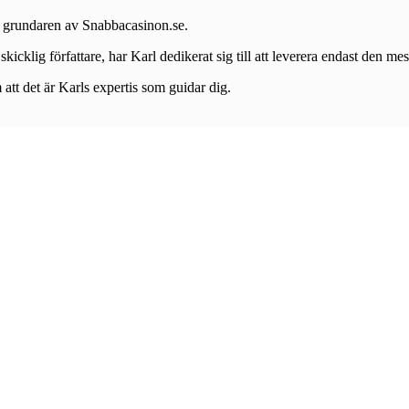
e grundaren av Snabbacasinon.se.
lig författare, har Karl dedikerat sig till att leverera endast den mes
tt det är Karls expertis som guidar dig.