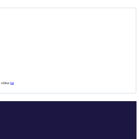
h villkor
här