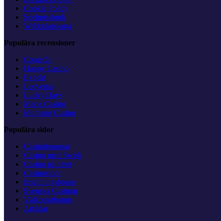
Cookie Policy
Spelmissbruk
Webbplatskarta
Populära recensioner
ComeOn
Happy Casino
Expekt
Leovegas
Lucky Days
Maria Casino
Momang Casino
Populära sidor
Casinobonusar
Casino med Swish
Casino på nätet
Casinosidor
Insättningsbonus
Svenska Casinon
Välkomstbonus
Artiklar