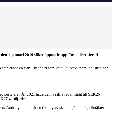
den 1 januari 2019 vilket öppnade upp för en licensierad
etablerade en stabil standard som lett till tillväxt inom industrin och
 första året. År 2021 hade denna siffra redan stigit till SEK26
EK27,4 miljarder.
sen. Ändringen innebär en ökning av skatten på bruttospelintäkter –