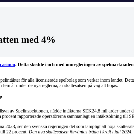
skatten med 4%
casinon
. Detta skedde i och med omregleringen av spelmarknaden 
pelintäkter för alla licensierade spelbolag som verkar inom landet. Detta 
 fem år under de nya reglerna, är skattesatsen på väg att höjas.
e
illsyn av Spelinspektionen, nådde intäkterna SEK24,8 miljarder under det
fem procent rapporterade operatörerna sammanlagt en intäktsökning till S
na 2023, ser den svenska regeringen det som lämpligt att höja skattesat
till 22 procent.
Den nya skattesatsen förväntas träda i kraft i juli 2024.