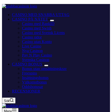
CASINO MED SNABBA UTTAG
CASINO PÅ NÄTET
Casino med BankID
Casino med Swish
Casino med Svensk Licens
Casino sidor
Casino utan Konto
Live Casino
Nya Casinon
Pay N Play Casino
Svenska Casinon
CASINO BONUS
Bonus utan omsättningskrav
Freespins
Insättningsbonus
Välkomstbonus
Oddsbonusar
RECENSIONER
Sök
Meny