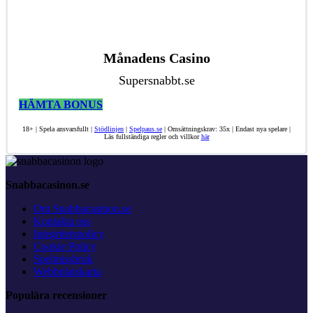
Månadens Casino
Supersnabbt.se
HÄMTA BONUS
18+ | Spela ansvarsfullt |
Stödlinjen
|
Spelpaus.se
| Omsättningskrav: 35x | Endast nya spelare |
Läs fullständiga regler och villkor
här
Snabbacasinon.se
Om Snabbacasinon.se
Kontakta oss
Integritetspolicy
Cookie Policy
Spelmissbruk
Webbplatskarta
Populära recensioner