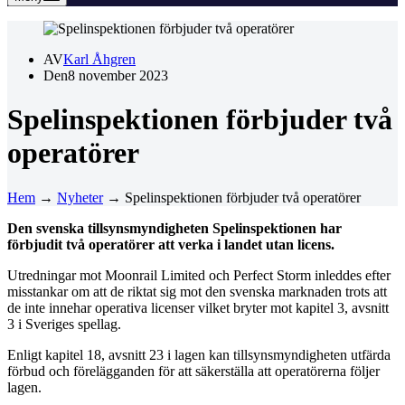
AV
Karl Åhgren
Den
8 november 2023
Spelinspektionen förbjuder två
operatörer
Hem
→
Nyheter
→
Spelinspektionen förbjuder två operatörer
Den svenska tillsynsmyndigheten Spelinspektionen har
förbjudit två operatörer att verka i landet utan licens.
Utredningar mot Moonrail Limited och Perfect Storm inleddes efter
misstankar om att de riktat sig mot den svenska marknaden trots att
de inte innehar operativa licenser vilket bryter mot kapitel 3, avsnitt
3 i Sveriges spellag.
Enligt kapitel 18, avsnitt 23 i lagen kan tillsynsmyndigheten utfärda
förbud och förelägganden för att säkerställa att operatörerna följer
lagen.