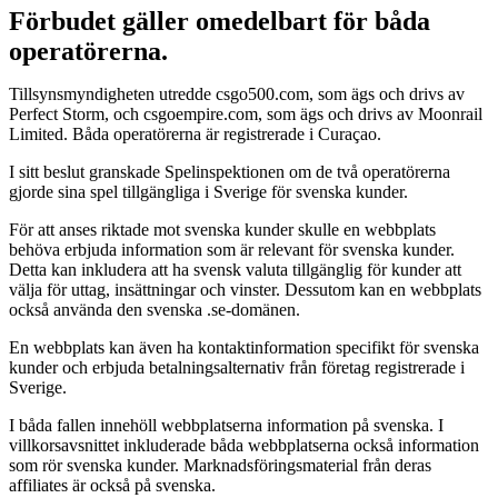
Förbudet gäller omedelbart för båda
operatörerna.
Tillsynsmyndigheten utredde csgo500.com, som ägs och drivs av
Perfect Storm, och csgoempire.com, som ägs och drivs av Moonrail
Limited. Båda operatörerna är registrerade i Curaçao.
I sitt beslut granskade Spelinspektionen om de två operatörerna
gjorde sina spel tillgängliga i Sverige för svenska kunder.
För att anses riktade mot svenska kunder skulle en webbplats
behöva erbjuda information som är relevant för svenska kunder.
Detta kan inkludera att ha svensk valuta tillgänglig för kunder att
välja för uttag, insättningar och vinster. Dessutom kan en webbplats
också använda den svenska .se-domänen.
En webbplats kan även ha kontaktinformation specifikt för svenska
kunder och erbjuda betalningsalternativ från företag registrerade i
Sverige.
I båda fallen innehöll webbplatserna information på svenska. I
villkorsavsnittet inkluderade båda webbplatserna också information
som rör svenska kunder. Marknadsföringsmaterial från deras
affiliates är också på svenska.