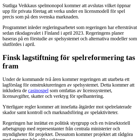
Statliga Veikkaus spelmonopol kommer att avslutas vilket öppnar
upp för privata företag att verka under en licensmodell för spel
precis som på den svenska marknaden.
Programmet inleder regleringsarbetet som regeringen har eftersträvat
sedan riksdagsvalet i Finland i april 2023. Regeringens planer
baseras på en förstudie av spelsystemet och alternativa modeller som
slutfördes i april.
Finsk lagstiftning för spelreformering tas
fram
Under de kommande två åren kommer regeringen att utarbeta ett
lagförslag för omstruktureringen av spelsystemet. Detta kommer att
inkludera de
casinospel
som omfattas av licenssystemet,
licensavgifter, skatter och verktyg för spelhantering.
Ytterligare regler kommer att innefatta åtgärder mot spelrelaterade
skador samt kontroll och marknadsföring av spelaktiviteter.
Regeringen har inrättat en politisk styrgrupp och en tvärsektoriell
arbetsgrupp med representanter från centrala ministerier och
myndigheter för projektet. Dessutom kommer projektet att rådgöra
med experter från olika sektorer.