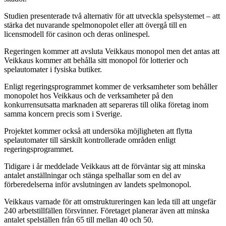
Studien presenterade två alternativ för att utveckla spelsystemet – att
stärka det nuvarande spelmonopolet eller att övergå till en
licensmodell för casinon och deras onlinespel.
Regeringen kommer att avsluta Veikkaus monopol men det antas att
Veikkaus kommer att behålla sitt monopol för lotterier och
spelautomater i fysiska butiker.
Enligt regeringsprogrammet kommer de verksamheter som behåller
monopolet hos Veikkaus och de verksamheter på den
konkurrensutsatta marknaden att separeras till olika företag inom
samma koncern precis som i Sverige.
Projektet kommer också att undersöka möjligheten att flytta
spelautomater till särskilt kontrollerade områden enligt
regeringsprogrammet.
Tidigare i år meddelade Veikkaus att de förväntar sig att minska
antalet anställningar och stänga spelhallar som en del av
förberedelserna inför avslutningen av landets spelmonopol.
Veikkaus varnade för att omstruktureringen kan leda till att ungefär
240 arbetstillfällen försvinner. Företaget planerar även att minska
antalet spelställen från 65 till mellan 40 och 50.