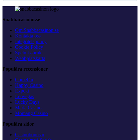
Snabbacasinon.se
Om Snabbacasinon.se
Kontakta oss
Integritetspolicy
Cookie Policy
Spelmissbruk
Webbplatskarta
Populära recensioner
ComeOn
Happy Casino
Expekt
Leovegas
Lucky Days
Maria Casino
Momang Casino
Populära sidor
Casinobonusar