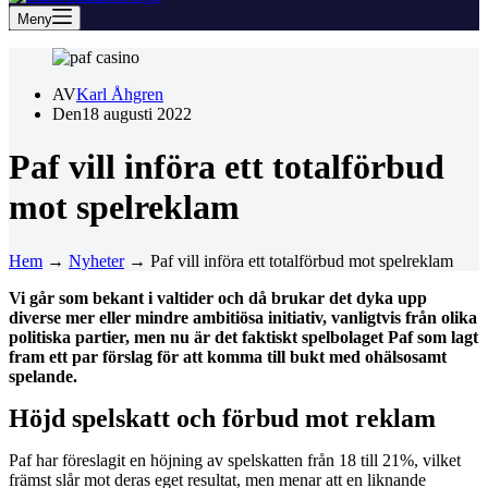
Meny
AV
Karl Åhgren
Den
18 augusti 2022
Paf vill införa ett totalförbud
mot spelreklam
Hem
→
Nyheter
→
Paf vill införa ett totalförbud mot spelreklam
Vi går som bekant i valtider och då brukar det dyka upp
diverse mer eller mindre ambitiösa initiativ, vanligtvis från olika
politiska partier, men nu är det faktiskt spelbolaget Paf som lagt
fram ett par förslag för att komma till bukt med ohälsosamt
spelande.
Höjd spelskatt och förbud mot reklam
Paf har föreslagit en höjning av spelskatten från 18 till 21%, vilket
främst slår mot deras eget resultat, men menar att en liknande