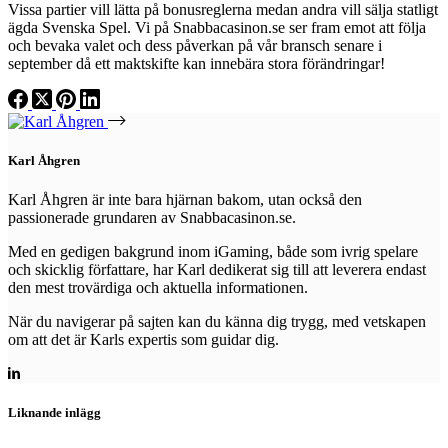
Vissa partier vill lätta på bonusreglerna medan andra vill sälja statligt
ägda Svenska Spel. Vi på Snabbacasinon.se ser fram emot att följa
och bevaka valet och dess påverkan på vår bransch senare i
september då ett maktskifte kan innebära stora förändringar!
Karl Åhgren
Karl Åhgren är inte bara hjärnan bakom, utan också den
passionerade grundaren av Snabbacasinon.se.
Med en gedigen bakgrund inom iGaming, både som ivrig spelare
och skicklig författare, har Karl dedikerat sig till att leverera endast
den mest trovärdiga och aktuella informationen.
När du navigerar på sajten kan du känna dig trygg, med vetskapen
om att det är Karls expertis som guidar dig.
Liknande inlägg