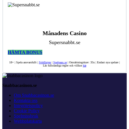
Månadens Casino
Supersnabbt.se
HÄMTA BONUS
18+ | Spela ansvarsfullt |
Stödlinjen
|
Spelpaus.se
| Omsättningskrav: 35x | Endast nya spelare |
Läs fullständiga regler och villkor
här
Snabbacasinon.se
Om Snabbacasinon.se
Kontakta oss
Integritetspolicy
Cookie Policy
Spelmissbruk
Webbplatskarta