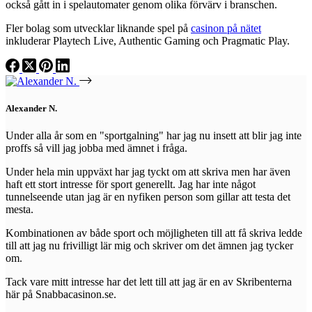
också gått in i spelautomater genom olika förvärv i branschen.
Fler bolag som utvecklar liknande spel på
casinon på nätet
inkluderar Playtech Live, Authentic Gaming och Pragmatic Play.
Alexander N.
Under alla år som en "sportgalning" har jag nu insett att blir jag inte
proffs så vill jag jobba med ämnet i fråga.
Under hela min uppväxt har jag tyckt om att skriva men har även
haft ett stort intresse för sport generellt. Jag har inte något
tunnelseende utan jag är en nyfiken person som gillar att testa det
mesta.
Kombinationen av både sport och möjligheten till att få skriva ledde
till att jag nu frivilligt lär mig och skriver om det ämnen jag tycker
om.
Tack vare mitt intresse har det lett till att jag är en av Skribenterna
här på Snabbacasinon.se.