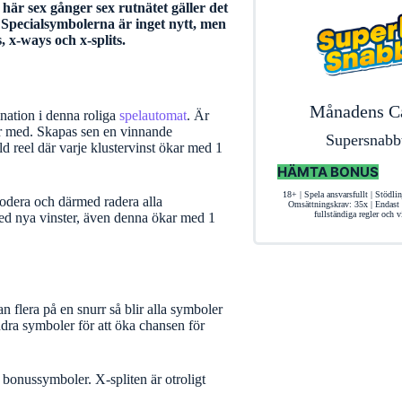
 här sex gånger sex rutnätet gäller det
. Specialsymbolerna är inget nytt, men
 x-ways och x-splits.
Månadens C
ination i denna roliga
spelautomat
. Är
är med. Skapas sen en vinnande
Supersnabb
ld reel där varje klustervinst ökar med 1
HÄMTA BONUS
18+ | Spela ansvarsfullt |
Stödlin
lodera och därmed radera alla
Omsättningskrav: 35x | Endast n
fullständiga regler och 
ed nya vinster, även denna ökar med 1
 flera på en snurr så blir alla symboler
ra symboler för att öka chansen för
 bonussymboler. X-spliten är otroligt