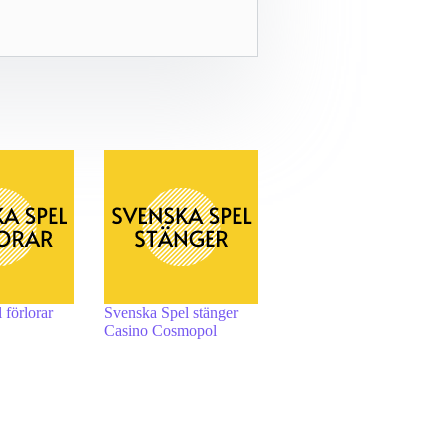
 förlorar
Svenska Spel stänger
Casino Cosmopol