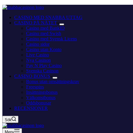
CASINO MED SNABBA UTTAG
CASINO PÅ NÄTET
Casino med BankID
Casino med Swish
Casino med Svensk Licens
Casino sidor
Casino utan Konto
Live Casino
Nya Casinon
Pay N Play Casino
Svenska Casinon
CASINO BONUS
Bonus utan omsättningskrav
Freespins
Insättningsbonus
Välkomstbonus
Oddsbonusar
RECENSIONER
Sök
Meny