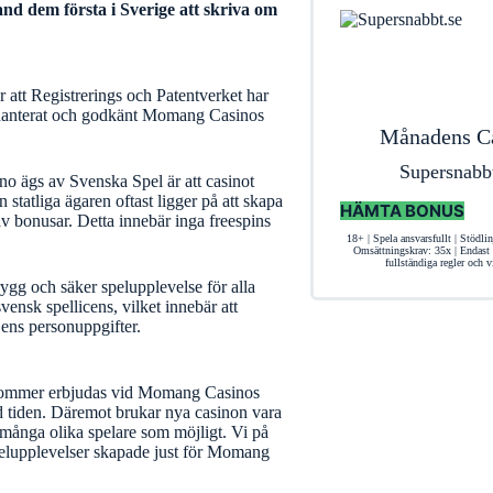
nd dem första i Sverige att skriva om
r att Registrerings och Patentverket har
 hanterat och godkänt Momang Casinos
Månadens C
Supersnabb
no ägs av Svenska Spel är att casinot
tatliga ägaren oftast ligger på att skapa
HÄMTA BONUS
v bonusar. Detta innebär inga freespins
18+ | Spela ansvarsfullt |
Stödlin
Omsättningskrav: 35x | Endast n
fullständiga regler och 
gg och säker spelupplevelse för alla
ensk spellicens, vilket innebär att
ens personuppgifter.
om kommer erbjudas vid Momang Casinos
d tiden. Däremot brukar nya casinon vara
så många olika spelare som möjligt. Vi på
pelupplevelser skapade just för Momang