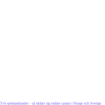
Två spelmarknader – så skiljer sig online casino i Norge och Sverige