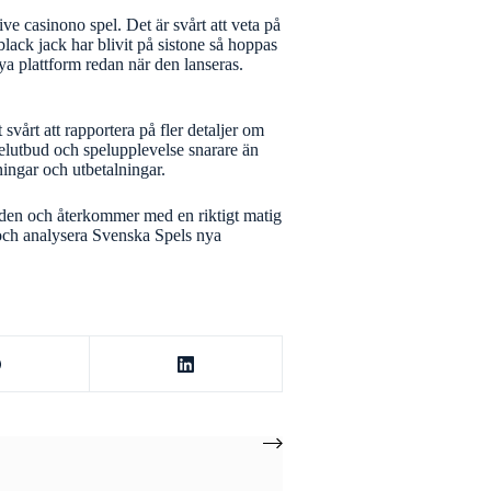
 casinono spel. Det är svårt att veta på
black jack har blivit på sistone så hoppas
a plattform redan när den lanseras.
vårt att rapportera på fler detaljer om
lutbud och spelupplevelse snarare än
ningar och utbetalningar.
en och återkommer med en riktigt matig
ta och analysera Svenska Spels nya