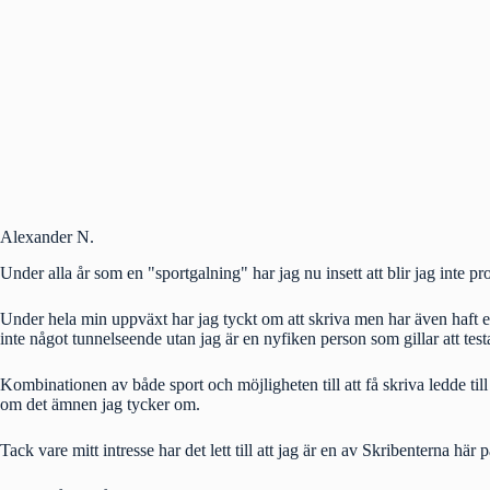
Alexander N.
Under alla år som en "sportgalning" har jag nu insett att blir jag inte pr
Under hela min uppväxt har jag tyckt om att skriva men har även haft ett 
inte något tunnelseende utan jag är en nyfiken person som gillar att test
Kombinationen av både sport och möjligheten till att få skriva ledde till a
om det ämnen jag tycker om.
Tack vare mitt intresse har det lett till att jag är en av Skribenterna hä