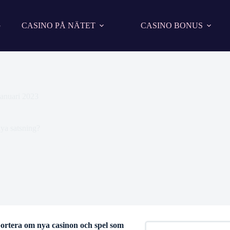
G
CASINO PÅ NÄTET
CASINO BONUS
januari 2023
ya satsning?
a Spels nya satsning?
portera om nya casinon och spel som