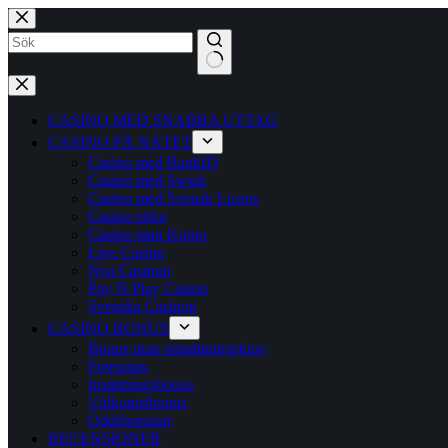
Hoppa
till
innehåll
Inga
resultat
CASINO MED SNABBA UTTAG
CASINO PÅ NÄTET
Casino med BankID
Casino med Swish
Casino med Svensk Licens
Casino sidor
Casino utan Konto
Live Casino
Nya Casinon
Pay N Play Casino
Svenska Casinon
CASINO BONUS
Bonus utan omsättningskrav
Freespins
Insättningsbonus
Välkomstbonus
Oddsbonusar
RECENSIONER