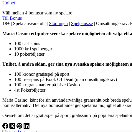
Unibet
Välj mellan 4 bonusar som ny spelare!
Till Bonus
18+ | Spela ansvarsfullt |
Stödlinjen
|
Spelpaus.se
| Omsättningskrav: Fr
Maria Casino erbjuder svenska spelare möjligheten att välja ett av
100 cashspins
1000 kr i spelpengar
10 pokerbiljetter
Unibet, å andra sidan, ger sina nya svenska spelare möjligheten att
100 kronor gratisspel på sport
100 freespins på Book Of Dead (utan omsättningskrav)
100 kr gratismarker på Live Casino
4st Pokerbiljetter
Maria Casino, känt för sin användarvänliga gränssnitt och breda spel
bonusalternativ. Det nya bonusutbudet ger spelarna möjlighet att skräd
Oavsett om det är gratisspel på sport, gratissnurr på populära spelaut