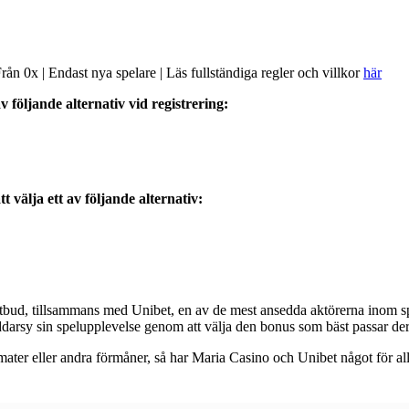
ån 0x | Endast nya spelare | Läs fullständiga regler och villkor
här
 följande alternativ vid registrering:
 välja ett av följande alternativ:
utbud, tillsammans med Unibet, en av de mest ansedda aktörerna inom s
darsy sin spelupplevelse genom att välja den bonus som bäst passar dera
omater eller andra förmåner, så har Maria Casino och Unibet något för all