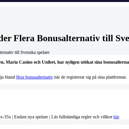
r Flera Bonusalternativ till Sve
rnativ till Svenska spelare
, Maria Casino och Unibet, har nyligen utökat sina bonusalterna
lja bland
flera bonusalternativ
när de registrerar sig på sina plattformar.
-35x | Endast nya spelare | Läs fullständiga regler och villkor
här