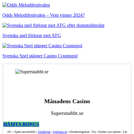
Odds Melodifestivalen – Vem vinner 2024?
Svenska spel förlorar mot ATG
Svenska Spel stänger Casino Cosmopol
Månadens Casino
Supersnabbt.se
HÄMTA BONUS
18+ | Spela ansvarsfullt |
Stödlinjen
|
Spelpaus.se
| Omsättningskrav: 35x | Endast nya spelare | Läs