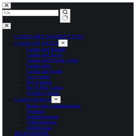
Hoppa
till
innehåll
Inga
resultat
CASINO MED SNABBA UTTAG
CASINO PÅ NÄTET
Casino med BankID
Casino med Swish
Casino med Svensk Licens
Casino sidor
Casino utan Konto
Live Casino
Nya Casinon
Pay N Play Casino
Svenska Casinon
CASINO BONUS
Bonus utan omsättningskrav
Freespins
Insättningsbonus
Välkomstbonus
Oddsbonusar
RECENSIONER