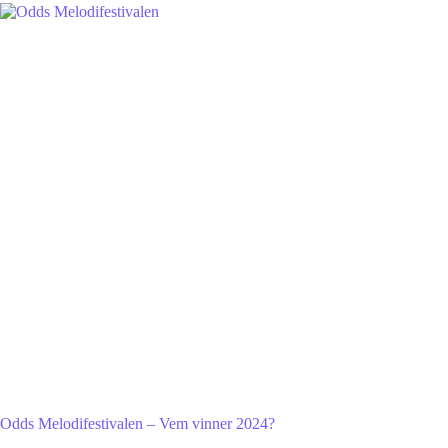
Odds Melodifestivalen – Vem vinner 2024?