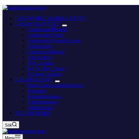
CASINO MED SNABBA UTTAG
CASINO PÅ NÄTET
Casino med BankID
Casino med Swish
Casino med Svensk Licens
Casino sidor
Casino utan Konto
Live Casino
Nya Casinon
Pay N Play Casino
Svenska Casinon
CASINO BONUS
Bonus utan omsättningskrav
Freespins
Insättningsbonus
Välkomstbonus
Oddsbonusar
RECENSIONER
Sök
Meny