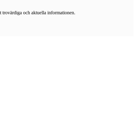
t trovärdiga och aktuella informationen.