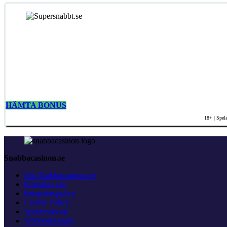
HÄMTA BONUS
18+ | Spela
Snabbacasinon.se
Om Snabbacasinon.se
Kontakta oss
Integritetspolicy
Cookie Policy
Spelmissbruk
Webbplatskarta