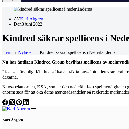
AV
Karl Åhgren
Den
8 juni 2022
Kindred säkrar spellicens i Ned
Hem
→
Nyheter
→
Kindred säkrar spellicens i Nederländerna
Nu har äntligen Kindred Group beviljats spellicens av spelmynd
Licensen är enligt Kindred själva en viktig pusselbit i deras strateg
dagarna.
Kansspelautoriteit, KSA, som är den nederländska spelmyndigheten 
enormt steg för att öka deras marknadsandelar på reglerade marknader
Karl Åhgren