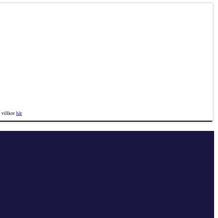
h villkor
här