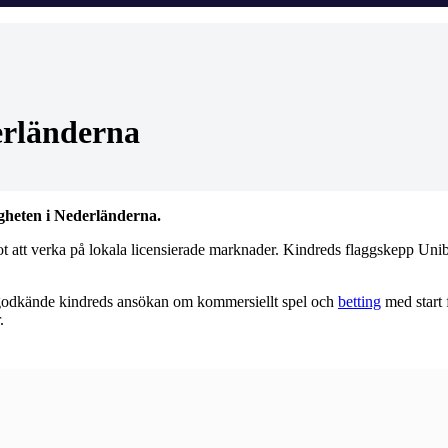
erländerna
igheten i Nederländerna.
i mot att verka på lokala licensierade marknader. Kindreds flaggskepp 
godkände kindreds ansökan om kommersiellt spel och
betting
med start 
.