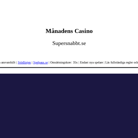
Månadens Casino
Supersnabbt.se
 ansvarsfullt |
Stödlinjen
|
Spelpaus.se
| Omsättningskrav: 35x | Endast nya spelare | Läs fullständiga regler oc