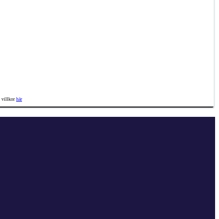
h villkor
här