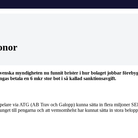
onor
venska myndigheten nu funnit brister i hur bolaget jobbar föreby
as betala en 6 mkr stor bot i så kallad sanktionsavgift.
pelare via ATG (AB Trav och Galopp) kunna sätta in flera miljoner SEK
nget till pengarna och att vemsomhelst har kunnat sätta in stora belopp