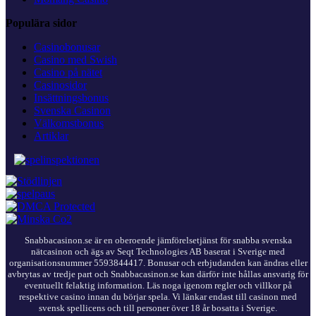
Populära sidor
Casinobonusar
Casino med Swish
Casino på nätet
Casinosidor
Insättningsbonus
Svenska Casinon
Välkomstbonus
Artiklar
Snabbacasinon.se är en oberoende jämförelsetjänst för snabba svenska
nätcasinon och ägs av Seqt Technologies AB baserat i Sverige med
organisationsnummer 5593844417. Bonusar och erbjudanden kan ändras eller
avbrytas av tredje part och Snabbacasinon.se kan därför inte hållas ansvarig för
eventuellt felaktig information. Läs noga igenom regler och villkor på
respektive casino innan du börjar spela. Vi länkar endast till casinon med
svensk spellicens och till personer över 18 år bosatta i Sverige.