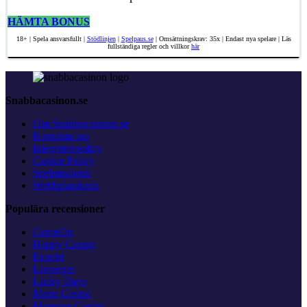
HÄMTA BONUS
18+ | Spela ansvarsfullt |
Stödlinjen
|
Spelpaus.se
| Omsättningskrav: 35x | Endast nya spelare | Läs
fullständiga regler och villkor
här
Snabbacasinon.se
Om Snabbacasinon.se
Kontakta oss
Integritetspolicy
Cookie Policy
Spelmissbruk
Webbplatskarta
Populära recensioner
ComeOn
Happy Casino
Expekt
Leovegas
Lucky Days
Maria Casino
Momang Casino