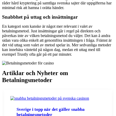
råder hård kryptering på samtliga svenska sajter där uppgifterna har
minimal risk att hamna i orätta händer.
Snabbhet på uttag och insättningar
En kategori som kanske är något mer relevant i valet av
betalningsmetod. Just insättningar går i regel på direkten och
påverkas inte av vilken betalningsmetod du väljer. Det kan å andra
sidan vara olika enkelt att genomföra insättningen i fråga. Främst är
det vid uttag som valet av metod spelar in. Mer sedvanliga metoder
kan innebära väntetid på någon dag, medan ett uttag med till
exempel Trustly ofta går på ett par minuter.
Artiklar och Nyheter om
Betalningsmetoder
Sverige i topp när det gäller snabba
betalningsmetoder