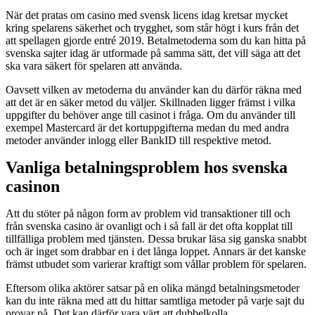
När det pratas om casino med svensk licens idag kretsar mycket
kring spelarens säkerhet och trygghet, som står högt i kurs från det
att spellagen gjorde entré 2019. Betalmetoderna som du kan hitta på
svenska sajter idag är utformade på samma sätt, det vill säga att det
ska vara säkert för spelaren att använda.
Oavsett vilken av metoderna du använder kan du därför räkna med
att det är en säker metod du väljer. Skillnaden ligger främst i vilka
uppgifter du behöver ange till casinot i fråga. Om du använder till
exempel Mastercard är det kortuppgifterna medan du med andra
metoder använder inlogg eller BankID till respektive metod.
Vanliga betalningsproblem hos svenska
casinon
Att du stöter på någon form av problem vid transaktioner till och
från svenska casino är ovanligt och i så fall är det ofta kopplat till
tillfälliga problem med tjänsten. Dessa brukar läsa sig ganska snabbt
och är inget som drabbar en i det långa loppet. Annars är det kanske
främst utbudet som varierar kraftigt som vållar problem för spelaren.
Eftersom olika aktörer satsar på en olika mängd betalningsmetoder
kan du inte räkna med att du hittar samtliga metoder på varje sajt du
provar på. Det kan därför vara värt att dubbelkolla