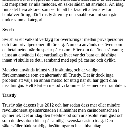
likt merparten av alla metoder, en säker sådan att använda. Än idag
finns det flera aktörer som ser till att ha kvar ett alternativ för
banköverföring, där Trustly är en ny och snabb variant som går
under samma kategori.
Swish
Swish är ett välkänt verktyg för överföringar mellan privatpersoner
och från privatpersoner till företag. Numera används det även som
en betalmetod när du spelar på casino. Eftersom det är en så vanlig
tjänst att använda i det vardagliga livet var det bara en tidsfråga
innan vi skulle se det i samband med spel på casino och dylikt.
Metoden används främst vid insättning och är vanligt
förekommande som ett alternativ till Trustly. Det är dock inga
problem att välja en annan metod för uttag när du har gjort dina
insättningar. Helt klart en metod vi kommer få se mer av i framtiden.
Trustly
Trustly såg dagens ljus 2012 och har sedan dess mer eller mindre
revolutionerat spelmarknaden i allmänhet men casinobranschen i
synnerhet. Det är idag den betalmetod som är absolut vanligast och
som du dessutom hittar på samtliga svenska casino idag. Den
säkerställer både smidiga insättningar och snabba uttag.