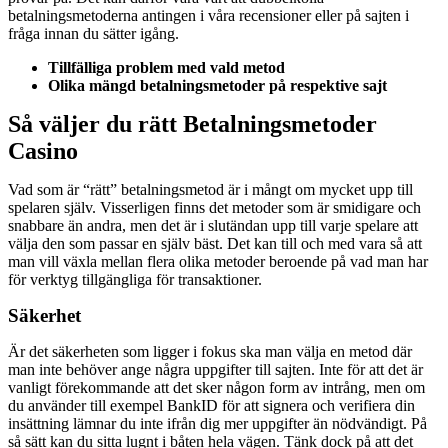
betalningsmetoderna antingen i våra recensioner eller på sajten i
fråga innan du sätter igång.
Tillfälliga problem med vald metod
Olika mängd betalningsmetoder på respektive sajt
Så väljer du rätt Betalningsmetoder
Casino
Vad som är “rätt” betalningsmetod är i mångt om mycket upp till
spelaren själv. Visserligen finns det metoder som är smidigare och
snabbare än andra, men det är i slutändan upp till varje spelare att
välja den som passar en själv bäst. Det kan till och med vara så att
man vill växla mellan flera olika metoder beroende på vad man har
för verktyg tillgängliga för transaktioner.
Säkerhet
Är det säkerheten som ligger i fokus ska man välja en metod där
man inte behöver ange några uppgifter till sajten. Inte för att det är
vanligt förekommande att det sker någon form av intrång, men om
du använder till exempel BankID för att signera och verifiera din
insättning lämnar du inte ifrån dig mer uppgifter än nödvändigt. På
så sätt kan du sitta lugnt i båten hela vägen. Tänk dock på att det