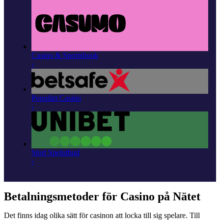
Casino & Sportsbook
›
Populärt Casino
›
Stort Spelutbud
›
Betalningsmetoder för Casino på Nätet
Det finns idag olika sätt för casinon att locka till sig spelare. Till