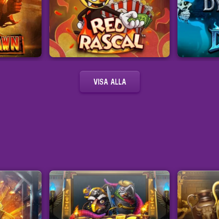
VISA ALLA