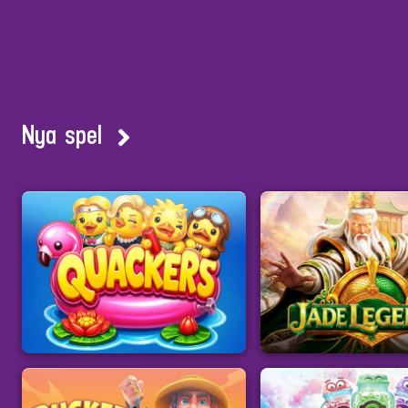
Nya spel