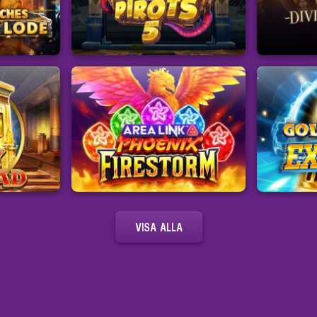
VISA ALLA