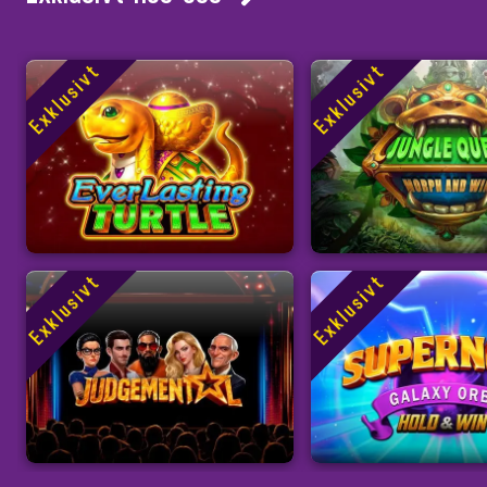
Exklusivt
Exklusivt
Exklusivt
Exklusivt