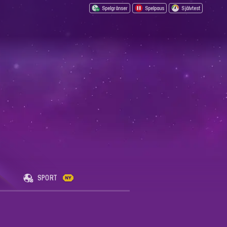
Spelgränser
Spelpaus
Självtest
SPORT