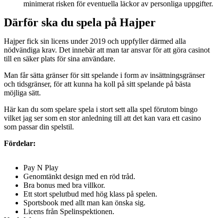
minimerat risken för eventuella läckor av personliga uppgifter.
Därför ska du spela på Hajper
Hajper fick sin licens under 2019 och uppfyller därmed alla
nödvändiga krav. Det innebär att man tar ansvar för att göra casinot
till en säker plats för sina användare.
Man får sätta gränser för sitt spelande i form av insättningsgränser
och tidsgränser, för att kunna ha koll på sitt spelande på bästa
möjliga sätt.
Här kan du som spelare spela i stort sett alla spel förutom bingo
vilket jag ser som en stor anledning till att det kan vara ett casino
som passar din spelstil.
Fördelar:
Pay N Play
Genomtänkt design med en röd tråd.
Bra bonus med bra villkor.
Ett stort spelutbud med hög klass på spelen.
Sportsbook med allt man kan önska sig.
Licens från Spelinspektionen.