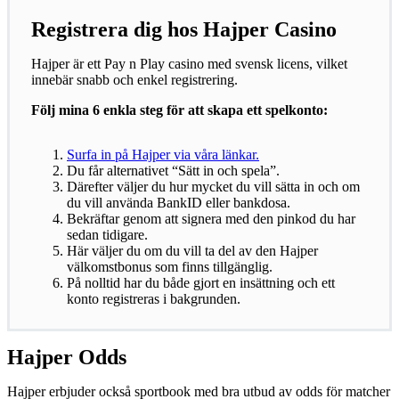
Registrera dig hos Hajper Casino
Hajper är ett Pay n Play casino med svensk licens, vilket
innebär snabb och enkel registrering.
Följ mina 6 enkla steg för att skapa ett spelkonto:
Surfa in på Hajper via våra länkar.
Du får alternativet “Sätt in och spela”.
Därefter väljer du hur mycket du vill sätta in och om
du vill använda BankID eller bankdosa.
Bekräftar genom att signera med den pinkod du har
sedan tidigare.
Här väljer du om du vill ta del av den Hajper
välkomstbonus som finns tillgänglig.
På nolltid har du både gjort en insättning och ett
konto registreras i bakgrunden.
Hajper Odds
Hajper erbjuder också sportbook med bra utbud av odds för matcher