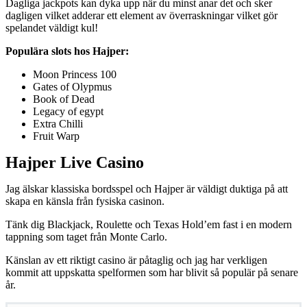
Dagliga jackpots kan dyka upp när du minst anar det och sker
dagligen vilket adderar ett element av överraskningar vilket gör
spelandet väldigt kul!
Populära slots hos Hajper:
Moon Princess 100
Gates of Olypmus
Book of Dead
Legacy of egypt
Extra Chilli
Fruit Warp
Hajper Live Casino
Jag älskar klassiska bordsspel och Hajper är väldigt duktiga på att
skapa en känsla från fysiska casinon.
Tänk dig Blackjack, Roulette och Texas Hold’em fast i en modern
tappning som taget från Monte Carlo.
Känslan av ett riktigt casino är påtaglig och jag har verkligen
kommit att uppskatta spelformen som har blivit så populär på senare
år.