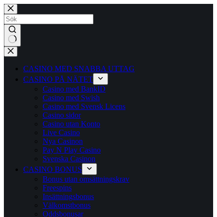
Hoppa
till
innehåll
Inga
resultat
CASINO MED SNABBA UTTAG
CASINO PÅ NÄTET
Casino med BankID
Casino med Swish
Casino med Svensk Licens
Casino sidor
Casino utan Konto
Live Casino
Nya Casinon
Pay N Play Casino
Svenska Casinon
CASINO BONUS
Bonus utan omsättningskrav
Freespins
Insättningsbonus
Välkomstbonus
Oddsbonusar