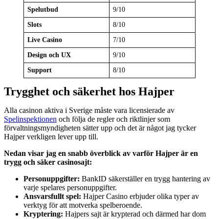
Spelutbud
9/10
Slots
8/10
Live Casino
7/10
Design och UX
9/10
Support
8/10
Trygghet och säkerhet hos Hajper
Alla casinon aktiva i Sverige måste vara licensierade av
Spelinspektionen
och följa de regler och riktlinjer som
förvaltningsmyndigheten sätter upp och det är något jag tycker
Hajper verkligen lever upp till.
Nedan visar jag en snabb överblick av varför Hajper är en
trygg och säker casinosajt:
Personuppgifter:
BankID säkerställer en trygg hantering av
varje spelares personuppgifter.
Ansvarsfullt spel:
Hajper Casino erbjuder olika typer av
verktyg för att motverka spelberoende.
Kryptering:
Hajpers sajt är krypterad och därmed har dom