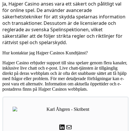
Ja, Hajper Casino anses vara ett säkert och pålitligt val
för online spel. De använder avancerade
säkerhetstekniker för att skydda spelarnas information
och transaktioner. Dessutom är de licensierade och
reglerade av svenska Spelinspektionen, vilket
säkerställer att de följer strikta regler och riktlinjer för
rättvist spel och spelarskydd.
Hur kontaktar jag Hajper Casinos Kundtjänst?
Hajper Casino erbjuder support till sina spelare genom flera kanaler,
inklusive live chatt och e-post. Live chatt-tjänsten är tillgänglig
direkt på deras webbplats och är ofta det snabbaste sättet att få hjälp
med frågor eller problem. För mer detaljerade förfrågningar kan e-
post vara ett alternativ. Information om aktuella öppettider och e-
postadress finns på Hajper Casinos webbplats.
LinkedIn
E-post