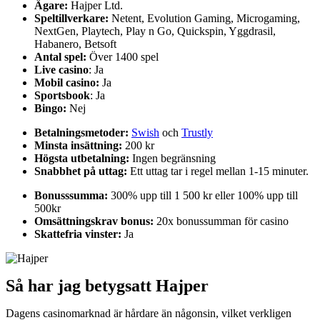
Ägare:
Hajper Ltd.
Speltillverkare:
Netent, Evolution Gaming, Microgaming,
NextGen, Playtech, Play n Go, Quickspin, Yggdrasil,
Habanero, Betsoft
Antal spel:
Över 1400 spel
Live casino
: Ja
Mobil casino:
Ja
Sportsbook
: Ja
Bingo:
Nej
Betalningsmetoder:
Swish
och
Trustly
Minsta insättning:
200 kr
Högsta utbetalning:
Ingen begränsning
Snabbhet på uttag:
Ett uttag tar i regel mellan 1-15 minuter.
Bonusssumma:
300% upp till 1 500 kr eller 100% upp till
500kr
Omsättningskrav bonus:
20x bonussumman för casino
Skattefria vinster:
Ja
Så har jag betygsatt Hajper
Dagens casinomarknad är hårdare än någonsin, vilket verkligen