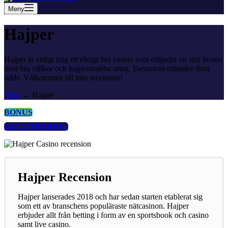
Meny
Hajper
Hajper är enligt mig ett riktigt bra casino som erbjuder en stor bonus
med bra villkor och hajpersnabba uttag. Dessutom erbjuder dom
odds. Välkommen till min recension!
Hem
→
Hajper
BONUS
REGISTRERING
Hajper Recension
Hajper lanserades 2018 och har sedan starten etablerat sig
som ett av branschens populäraste nätcasinon. Hajper
erbjuder allt från betting i form av en sportsbook och casino
samt live casino.