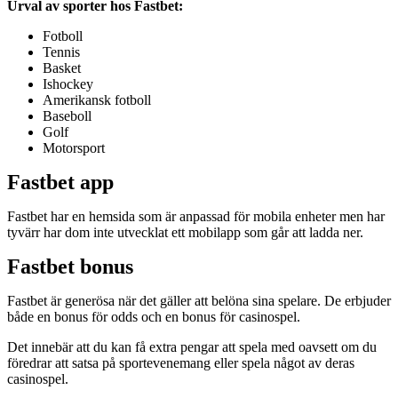
Urval av sporter hos Fastbet:
Fotboll
Tennis
Basket
Ishockey
Amerikansk fotboll
Baseboll
Golf
Motorsport
Fastbet app
Fastbet har en hemsida som är anpassad för mobila enheter men har
tyvärr har dom inte utvecklat ett mobilapp som går att ladda ner.
Fastbet bonus
Fastbet är generösa när det gäller att belöna sina spelare. De erbjuder
både en bonus för odds och en bonus för casinospel.
Det innebär att du kan få extra pengar att spela med oavsett om du
föredrar att satsa på sportevenemang eller spela något av deras
casinospel.