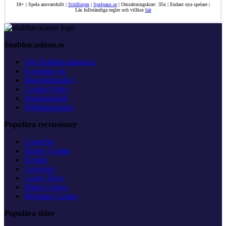
18+ | Spela ansvarsfullt |
Stödlinjen
|
Spelpaus.se
| Omsättningskrav: 35x | Endast nya spelare |
Läs fullständiga regler och villkor
här
Snabbacasinon.se
Om Snabbacasinon.se
Kontakta oss
Integritetspolicy
Cookie Policy
Spelmissbruk
Webbplatskarta
Populära recensioner
ComeOn
Happy Casino
Expekt
Leovegas
Lucky Days
Maria Casino
Momang Casino
Populära sidor