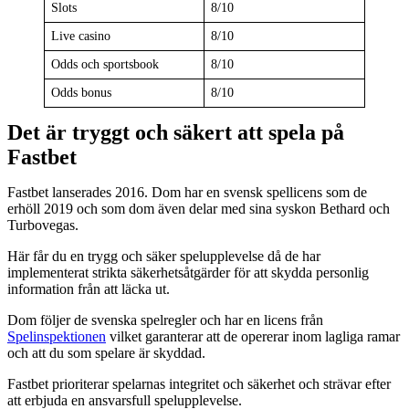
Slots
8/10
Live casino
8/10
Odds och sportsbook
8/10
Odds bonus
8/10
Det är tryggt och säkert att spela på
Fastbet
Fastbet lanserades 2016. Dom har en svensk spellicens som de
erhöll 2019 och som dom även delar med sina syskon Bethard och
Turbovegas.
Här får du en trygg och säker spelupplevelse då de har
implementerat strikta säkerhetsåtgärder för att skydda personlig
information från att läcka ut.
Dom följer de svenska spelregler och har en licens från
Spelinspektionen
vilket garanterar att de opererar inom lagliga ramar
och att du som spelare är skyddad.
Fastbet prioriterar spelarnas integritet och säkerhet och strävar efter
att erbjuda en ansvarsfull spelupplevelse.