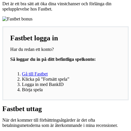
Det är ett bra sätt att öka dina vinstchanser och förlänga din
spelupplevelse hos Fastbet.
Fastbet logga in
Har du redan ett konto?
Så loggar du in på ditt befintliga spelkonto:
Gå till Fastbet
Klicka på ”Fortsätt spela”
Logga in med BankID
Börja spela
Fastbet uttag
När det kommer till förbättringsåtgärder är det ofta
betalningsmetoderna som är återkommande i mina recensioner.