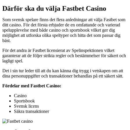
Därför ska du välja Fastbet Casino
Som svensk spelare finns det flera anledningar att välja Fastbet som
ditt casino. För det första erbjuder de en omfattande och varierad
spelupplevelse med både casino och sportsbook vilket ger dig
möjlighet att utforska olika speltyper och hitta det som passar dig
bäst.
För det andra är Fastbet licensierat av Spelinspektionen vilket
garanterar att de följer strikta regler och bestämmelser för säkert och
lagligt spel.
Det i sin tur leder till att du kan känna dig trygg i vetskapen om att
dina personuppgifter och transaktioner behandlas på ett säkert sätt.
Fördelar med Fastbet Casino:
Casino
Sportsbook
Svensk licens
Säkra transaktioner