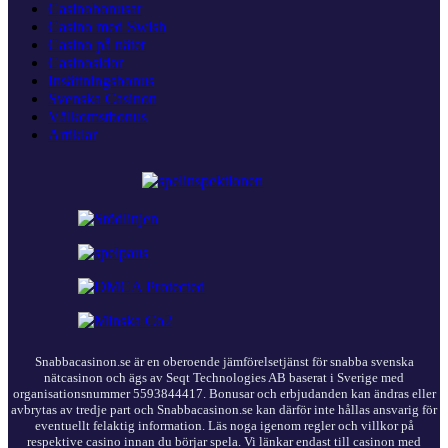
Casinobonusar
Casino med Swish
Casino på nätet
Casinosidor
Insättningsbonus
Svenska Casinon
Välkomstbonus
Artiklar
Snabbacasinon.se är en oberoende jämförelsetjänst för snabba svenska
nätcasinon och ägs av Seqt Technologies AB baserat i Sverige med
organisationsnummer 5593844417. Bonusar och erbjudanden kan ändras eller
avbrytas av tredje part och Snabbacasinon.se kan därför inte hållas ansvarig för
eventuellt felaktig information. Läs noga igenom regler och villkor på
respektive casino innan du börjar spela. Vi länkar endast till casinon med