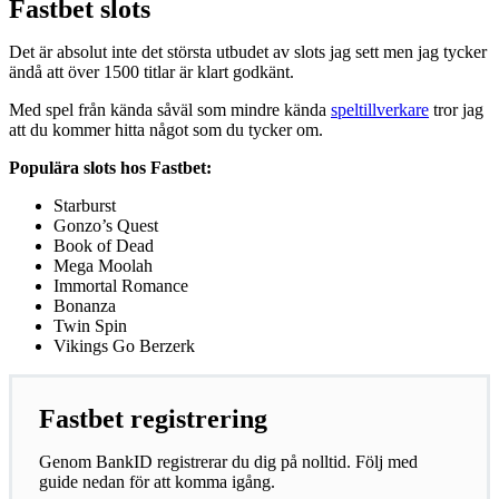
Fastbet slots
Det är absolut inte det största utbudet av slots jag sett men jag tycker
ändå att över 1500 titlar är klart godkänt.
Med spel från kända såväl som mindre kända
speltillverkare
tror jag
att du kommer hitta något som du tycker om.
Populära slots hos Fastbet:
Starburst
Gonzo’s Quest
Book of Dead
Mega Moolah
Immortal Romance
Bonanza
Twin Spin
Vikings Go Berzerk
Fastbet registrering
Genom BankID registrerar du dig på nolltid. Följ med
guide nedan för att komma igång.